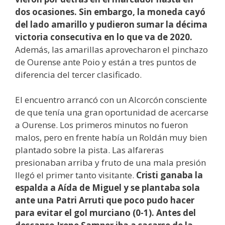
dos ocasiones. Sin embargo, la moneda cayó
del lado amarillo y pudieron sumar la décima
victoria consecutiva en lo que va de 2020.
Además, las amarillas aprovecharon el pinchazo
de Ourense ante Poio y están a tres puntos de
diferencia del tercer clasificado.
El encuentro arrancó con un Alcorcón consciente
de que tenía una gran oportunidad de acercarse
a Ourense. Los primeros minutos no fueron
malos, pero en frente había un Roldán muy bien
plantado sobre la pista. Las alfareras
presionaban arriba y fruto de una mala presión
llegó el primer tanto visitante.
Cristi ganaba la
espalda a Aída de Miguel y se plantaba sola
ante una Patri Arruti que poco pudo hacer
para evitar el gol murciano (0-1). Antes del