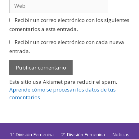
Recibir un correo electrónico con los siguientes
comentarios a esta entrada.
Recibir un correo electrónico con cada nueva
entrada.
Este sitio usa Akismet para reducir el spam.
Aprende cómo se procesan los datos de tus
comentarios
.
1ª División Femenina
2ª División Femenina
Noticias