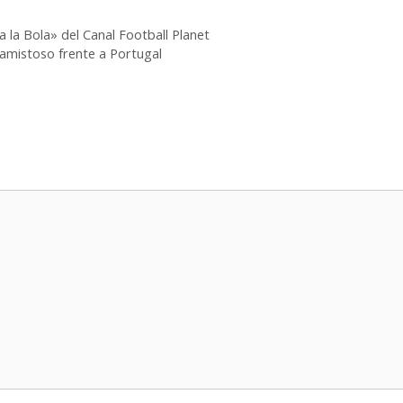
 la Bola» del Canal Football Planet
 amistoso frente a Portugal