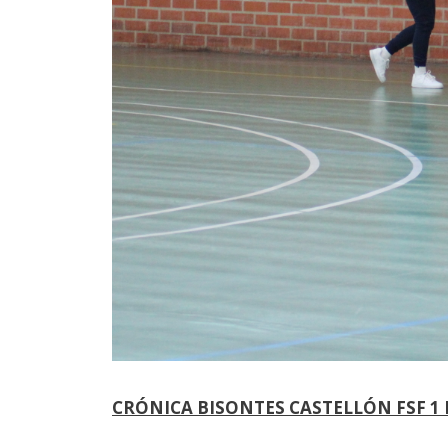
CRÓNICA BISONTES CASTELLÓN FSF 1 