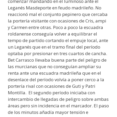
comenzar mandando en el luminoso ante el
Leganés Masdeporte en feudo madrileño. No
reaccionó mal el conjunto pepinero que cercaba
la portería visitante con ocasiones de Cris, ampi
y Carmen entre otras. Poco a poco la escuadra
roldanense conseguía volver a equilibrar el
tempo de partido cortando el empuje local, ante
un Leganés que en el tramo final del período
optaba por presionar en tres cuartos de cancha.
Bet Carrasco llevaba buena parte del peligro de
las murcianas que no conseguían ampliar su
renta ante una escuadra madrileña que en el
desenlace del período volvía a poner cerco a la
portería rival con ocasiones de Guti y Patri
Montilla. El segundo período iniciaba con
intercambio de llegadas de peligro sobre ambas
áreas pero sin incidencia en el marcador. El paso
de los minutos añadía mayor tensión e