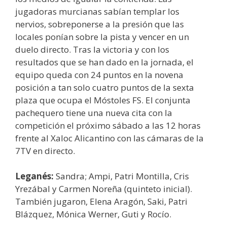
jugadoras murcianas sabían templar los
nervios, sobreponerse a la presión que las
locales ponían sobre la pista y vencer en un
duelo directo. Tras la victoria y con los
resultados que se han dado en la jornada, el
equipo queda con 24 puntos en la novena
posición a tan solo cuatro puntos de la sexta
plaza que ocupa el Móstoles FS. El conjunta
pachequero tiene una nueva cita con la
competición el próximo sábado a las 12 horas
frente al Xaloc Alicantino con las cámaras de la
7TV en directo.
Leganés:
Sandra; Ampi, Patri Montilla, Cris
Yrezábal y Carmen Noreña (quinteto inicial).
También jugaron, Elena Aragón, Saki, Patri
Blázquez, Mónica Werner, Guti y Rocío.