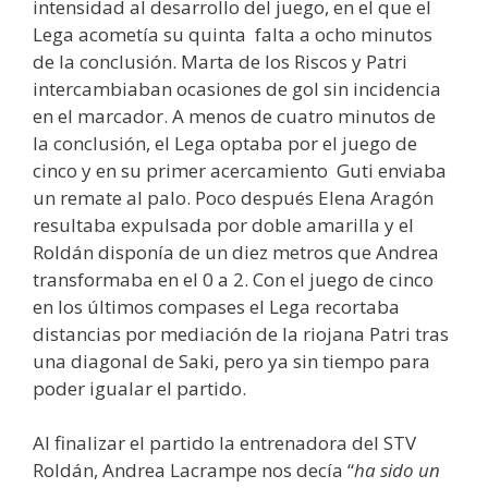
intensidad al desarrollo del juego, en el que el
Lega acometía su quinta falta a ocho minutos
de la conclusión. Marta de los Riscos y Patri
intercambiaban ocasiones de gol sin incidencia
en el marcador. A menos de cuatro minutos de
la conclusión, el Lega optaba por el juego de
cinco y en su primer acercamiento Guti enviaba
un remate al palo. Poco después Elena Aragón
resultaba expulsada por doble amarilla y el
Roldán disponía de un diez metros que Andrea
transformaba en el 0 a 2. Con el juego de cinco
en los últimos compases el Lega recortaba
distancias por mediación de la riojana Patri tras
una diagonal de Saki, pero ya sin tiempo para
poder igualar el partido.
Al finalizar el partido la entrenadora del STV
Roldán, Andrea Lacrampe nos decía “
ha sido un