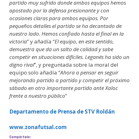
partido muy sufrido donde ambos equipos hemos
apostado por la defensa presionante y con
ocasiones claras para ambos equipos. Por
pequeños detalles el partido se ha decantado de
nuestro lado. Hemos confiado hasta el final en la
victoria
” y añadía “
El equipo, en este sentido,
demuestra que da un salto de calidad y sabe
competir en situaciones difíciles. Leganés ha sido un
digno rival
”, y preguntada sobre la moral del
equipo solo añadía “
Ahora a pensar en seguir
mejorando partido a partido y competir el próximo
sábado en otro importante partido ante Xaloc
frente a nuestro público
”
Departamento de Prensa de STV Roldán
www.zonafutsal.com
Compártelo: