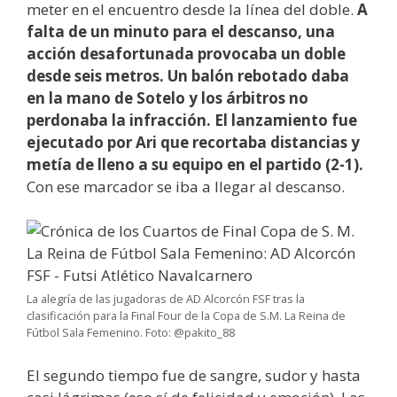
meter en el encuentro desde la línea del doble.
A
falta de un minuto para el descanso, una
acción desafortunada provocaba un doble
desde seis metros. Un balón rebotado daba
en la mano de Sotelo y los árbitros no
perdonaba la infracción. El lanzamiento fue
ejecutado por Ari que recortaba distancias y
metía de lleno a su equipo en el partido (2-1).
Con ese marcador se iba a llegar al descanso.
La alegría de las jugadoras de AD Alcorcón FSF tras la
clasificación para la Final Four de la Copa de S.M. La Reina de
Fútbol Sala Femenino. Foto: @pakito_88
El segundo tiempo fue de sangre, sudor y hasta