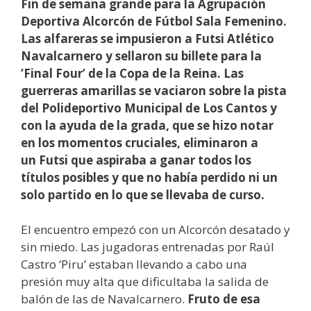
Fin de semana grande para la Agrupación
Deportiva Alcorcón de Fútbol Sala Femenino.
Las alfareras se impusieron a Futsi Atlético
Navalcarnero y sellaron su billete para la
‘Final Four’ de la Copa de la Reina. Las
guerreras amarillas se vaciaron sobre la pista
del Polideportivo Municipal de Los Cantos y
con la ayuda de la grada, que se hizo notar
en los momentos cruciales, eliminaron a
un Futsi que aspiraba a ganar todos los
títulos posibles y que no había perdido ni un
solo partido en lo que se llevaba de curso.
El encuentro empezó con un Alcorcón desatado y
sin miedo. Las jugadoras entrenadas por Raúl
Castro ‘Piru’ estaban llevando a cabo una
presión muy alta que dificultaba la salida de
balón de las de Navalcarnero.
Fruto de esa