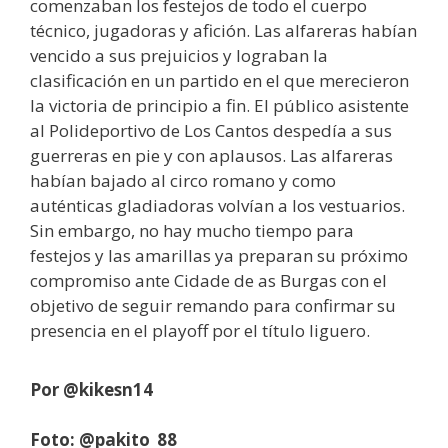
comenzaban los festejos de todo el cuerpo
técnico, jugadoras y afición. Las alfareras habían
vencido a sus prejuicios y lograban la
clasificación en un partido en el que merecieron
la victoria de principio a fin. El público asistente
al Polideportivo de Los Cantos despedía a sus
guerreras en pie y con aplausos. Las alfareras
habían bajado al circo romano y como
auténticas gladiadoras volvían a los vestuarios.
Sin embargo, no hay mucho tiempo para
festejos y las amarillas ya preparan su próximo
compromiso ante Cidade de as Burgas con el
objetivo de seguir remando para confirmar su
presencia en el playoff por el título liguero.
Por @kikesn14
Foto: @pakito_88