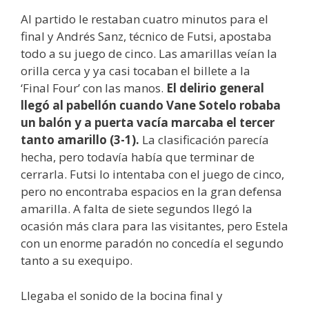
Al partido le restaban cuatro minutos para el
final y Andrés Sanz, técnico de Futsi, apostaba
todo a su juego de cinco. Las amarillas veían la
orilla cerca y ya casi tocaban el billete a la
‘Final Four’ con las manos.
El delirio general
llegó al pabellón cuando Vane Sotelo robaba
un balón y a puerta vacía marcaba el tercer
tanto amarillo (3-1).
La clasificación parecía
hecha, pero todavía había que terminar de
cerrarla. Futsi lo intentaba con el juego de cinco,
pero no encontraba espacios en la gran defensa
amarilla. A falta de siete segundos llegó la
ocasión más clara para las visitantes, pero Estela
con un enorme paradón no concedía el segundo
tanto a su exequipo.
Llegaba el sonido de la bocina final y