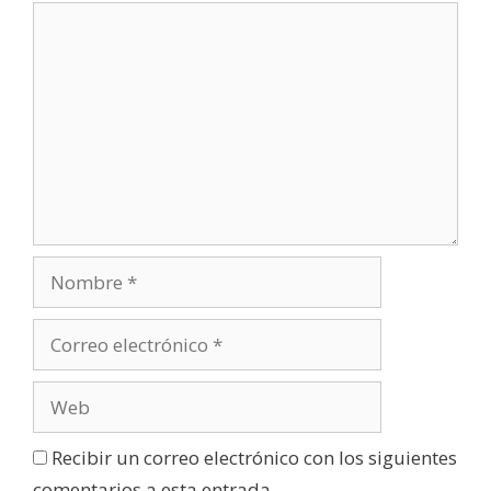
Recibir un correo electrónico con los siguientes
comentarios a esta entrada.