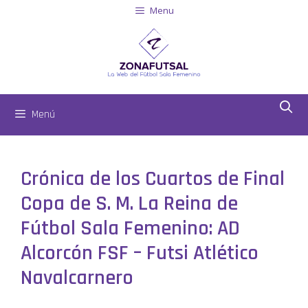
Menu
Menú
Crónica de los Cuartos de Final
Copa de S. M. La Reina de
Fútbol Sala Femenino: AD
Alcorcón FSF – Futsi Atlético
Navalcarnero