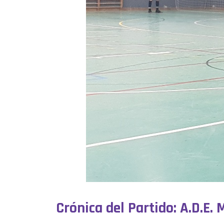
Crónica del Partido: A.D.E. 