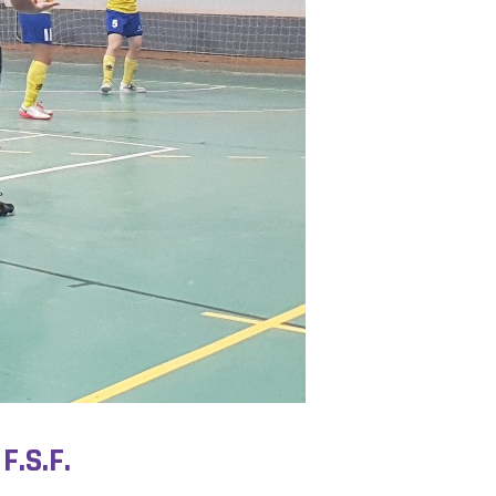
F.S.F.