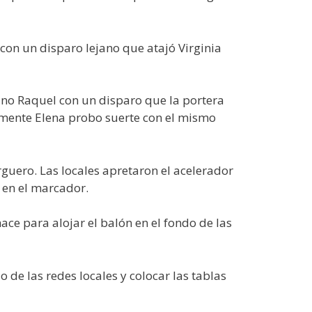
con un disparo lejano que atajó Virginia
ino Raquel con un disparo que la portera
amente Elena probo suerte con el mismo
guero. Las locales apretaron el acelerador
 en el marcador.
ace para alojar el balón en el fondo de las
 de las redes locales y colocar las tablas