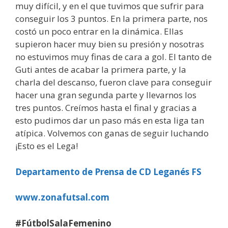
muy difícil, y en el que tuvimos que sufrir para
conseguir los 3 puntos. En la primera parte, nos
costó un poco entrar en la dinámica. Ellas
supieron hacer muy bien su presión y nosotras
no estuvimos muy finas de cara a gol. El tanto de
Guti antes de acabar la primera parte, y la
charla del descanso, fueron clave para conseguir
hacer una gran segunda parte y llevarnos los
tres puntos. Creímos hasta el final y gracias a
esto pudimos dar un paso más en esta liga tan
atípica. Volvemos con ganas de seguir luchando
¡Esto es el Lega!
Departamento de Prensa de CD Leganés FS
www.zonafutsal.com
#FútbolSalaFemenino