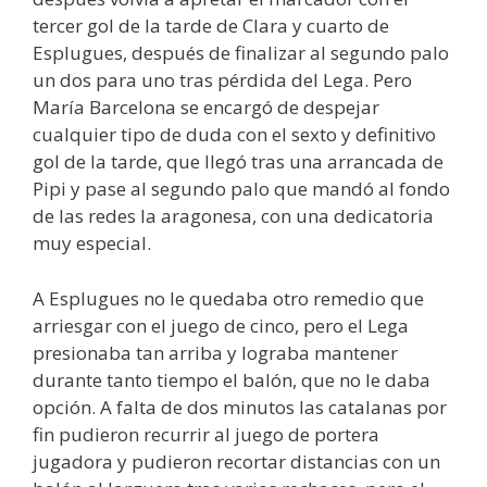
tercer gol de la tarde de Clara y cuarto de
Esplugues, después de finalizar al segundo palo
un dos para uno tras pérdida del Lega. Pero
María Barcelona se encargó de despejar
cualquier tipo de duda con el sexto y definitivo
gol de la tarde, que llegó tras una arrancada de
Pipi y pase al segundo palo que mandó al fondo
de las redes la aragonesa, con una dedicatoria
muy especial.
A Esplugues no le quedaba otro remedio que
arriesgar con el juego de cinco, pero el Lega
presionaba tan arriba y lograba mantener
durante tanto tiempo el balón, que no le daba
opción. A falta de dos minutos las catalanas por
fin pudieron recurrir al juego de portera
jugadora y pudieron recortar distancias con un