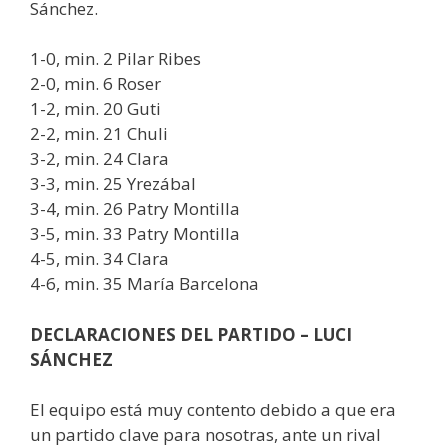
Sánchez.
1-0, min. 2 Pilar Ribes
2-0, min. 6 Roser
1-2, min. 20 Guti
2-2, min. 21 Chuli
3-2, min. 24 Clara
3-3, min. 25 Yrezábal
3-4, min. 26 Patry Montilla
3-5, min. 33 Patry Montilla
4-5, min. 34 Clara
4-6, min. 35 María Barcelona
DECLARACIONES DEL PARTIDO – LUCI
SÁNCHEZ
El equipo está muy contento debido a que era
un partido clave para nosotras, ante un rival