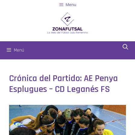
Menu
Menú
Crónica del Partido: AE Penya
Esplugues – CD Leganés FS