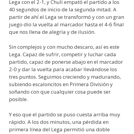
Lega con el 2-1, y Chuli empató el partido a los
40 segundos de inicio de la segunda mitad. A
partir de ahí el Lega se transformó y con un gran
juego dio la vuelta al marcador hasta el 4-6 final
que nos llena de alegría y de ilusión.
Sin complejos y con mucho descaro, así es este
Lega. Capaz de sufrir, competir y luchar cada
partido, capaz de ponerse abajo en el marcador
2-0 y dar la vuelta para acabar llevándose los
tres puntos. Seguimos creciendo y madurando,
subiendo escaloncitos en Primera División y
soñando con que cualquier cosa puede ser
posible.
Y eso que el partido se puso cuesta arriba muy
rápido. A los dos minutos, una pérdida en
primera línea del Lega permitió una doble