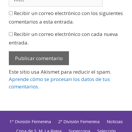
Recibir un correo electrónico con los siguientes
comentarios a esta entrada.
Recibir un correo electrónico con cada nueva
entrada.
Este sitio usa Akismet para reducir el spam.
Aprende cómo se procesan los datos de tus
comentarios
.
1ª División Femenina
2ª División Femenina
Noticias
Copa de S. M. La Reina
Supercopa
Selección