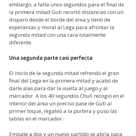
embargo, a falta unos segundos para el final de
la primera mitad Guti recortó distancias con un
disparo desde el borde del área y llenó de
esperanzas y moral al Lega para afrontar la
segunda mitad con una cara totalmente
diferente.
Una segunda parte casi perfecta
El inicio de la segunda mitad refrendó el gran
final del Lega en la primera mitad y acabó de
darle alas para dar la vuelta al juego y al
marcador. A los 40 segundos Chuli recogió en el
interior del área un preciso pase de Guti al
primer toque, regateó a la portera y puso las
tablas en el marcador.
Empate a dos y un nuevo partido se abría para