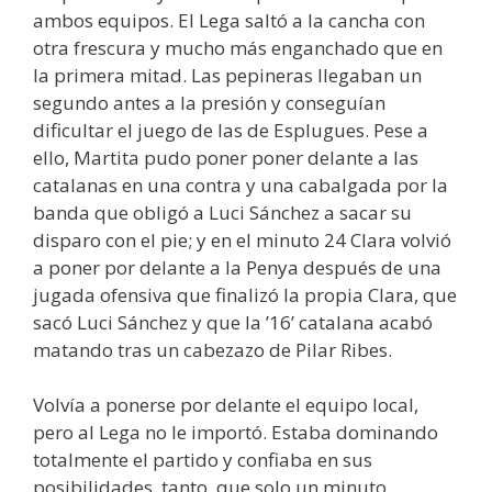
ambos equipos. El Lega saltó a la cancha con
otra frescura y mucho más enganchado que en
la primera mitad. Las pepineras llegaban un
segundo antes a la presión y conseguían
dificultar el juego de las de Esplugues. Pese a
ello, Martita pudo poner poner delante a las
catalanas en una contra y una cabalgada por la
banda que obligó a Luci Sánchez a sacar su
disparo con el pie; y en el minuto 24 Clara volvió
a poner por delante a la Penya después de una
jugada ofensiva que finalizó la propia Clara, que
sacó Luci Sánchez y que la ’16’ catalana acabó
matando tras un cabezazo de Pilar Ribes.
Volvía a ponerse por delante el equipo local,
pero al Lega no le importó. Estaba dominando
totalmente el partido y confiaba en sus
posibilidades, tanto, que solo un minuto