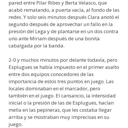
pared entre Pilar Ribes y Berta Velasco, que
acabó rematando, a puerta vacía, al fondo de las
redes. Y solo seis minutos después Clara anotó el
segundo después de aprovechar un fallo en la
presión del Lega y de plantarse en un dos contra
uno ante Miriam después de una bonita
cabalgada por la banda.
2-0 y muchos minutos por delante todavía, pero
Esplugues se había impuesto en el primer asalto
entre dos equipos conocedores de las
importancia de estos tres puntos en juego. Las
locales dominaban en el marcador, pero
también en el juego. El cansancio, la intensidad
inicial o la presión de las de Esplugues, hacían
mella en las pepineras, que les costaba llegar
arriba y se mostraban muy imprecisas en su
juego.