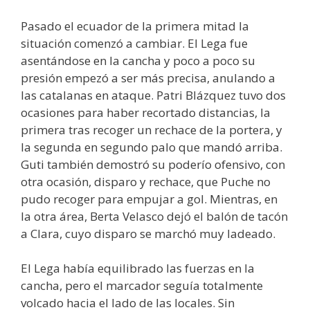
Pasado el ecuador de la primera mitad la
situación comenzó a cambiar. El Lega fue
asentándose en la cancha y poco a poco su
presión empezó a ser más precisa, anulando a
las catalanas en ataque. Patri Blázquez tuvo dos
ocasiones para haber recortado distancias, la
primera tras recoger un rechace de la portera, y
la segunda en segundo palo que mandó arriba.
Guti también demostró su poderío ofensivo, con
otra ocasión, disparo y rechace, que Puche no
pudo recoger para empujar a gol. Mientras, en
la otra área, Berta Velasco dejó el balón de tacón
a Clara, cuyo disparo se marchó muy ladeado.
El Lega había equilibrado las fuerzas en la
cancha, pero el marcador seguía totalmente
volcado hacia el lado de las locales. Sin