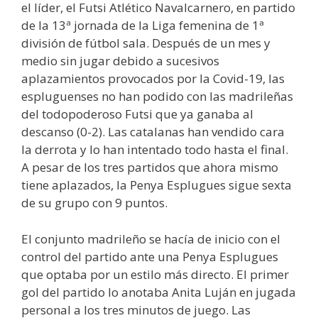
el líder, el Futsi Atlético Navalcarnero, en partido
de la 13ª jornada de la Liga femenina de 1ª
división de fútbol sala. Después de un mes y
medio sin jugar debido a sucesivos
aplazamientos provocados por la Covid-19, las
espluguenses no han podido con las madrileñas
del todopoderoso Futsi que ya ganaba al
descanso (0-2). Las catalanas han vendido cara
la derrota y lo han intentado todo hasta el final.
A pesar de los tres partidos que ahora mismo
tiene aplazados, la Penya Esplugues sigue sexta
de su grupo con 9 puntos.
El conjunto madrileño se hacía de inicio con el
control del partido ante una Penya Esplugues
que optaba por un estilo más directo. El primer
gol del partido lo anotaba Anita Luján en jugada
personal a los tres minutos de juego. Las