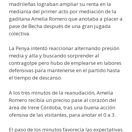
madrileñas lograban ampliar su renta en la
medianía del primer acto por mediación de la
gaditana Amelia Romero que anotaba a placer a
pase de Becha después de una gran jugada
colectiva.
La Penya intentó reaccionar alternando presión
media y alta y buscando sorprender al
contragolpe pero hubo de emplearse en labores
defensivas para mantenerse en el partido hasta
el tiempo de descanso.
A los tres minutos de la reanudación, Amelia
Romero recibía un preciso pase al corazón del
área de Irene Córdoba, tras una buena acción
ofensiva de las visitantes, para anotar el 0 a 3.
El paso de los minutos favorecía las expectativas