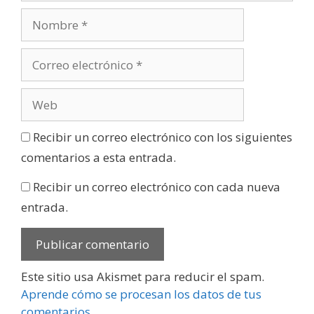
Recibir un correo electrónico con los siguientes
comentarios a esta entrada.
Recibir un correo electrónico con cada nueva
entrada.
Este sitio usa Akismet para reducir el spam.
Aprende cómo se procesan los datos de tus
comentarios
.