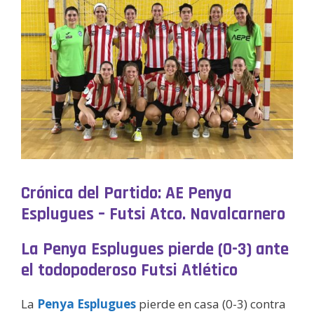
Crónica del Partido: AE Penya
Esplugues – Futsi Atco. Navalcarnero
La Penya Esplugues pierde (0-3) ante
el todopoderoso Futsi Atlético
La
Penya Esplugues
pierde en casa (0-3) contra