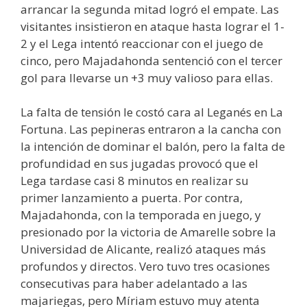
arrancar la segunda mitad logró el empate. Las
visitantes insistieron en ataque hasta lograr el 1-
2 y el Lega intentó reaccionar con el juego de
cinco, pero Majadahonda sentenció con el tercer
gol para llevarse un +3 muy valioso para ellas.
La falta de tensión le costó cara al Leganés en La
Fortuna. Las pepineras entraron a la cancha con
la intención de dominar el balón, pero la falta de
profundidad en sus jugadas provocó que el
Lega tardase casi 8 minutos en realizar su
primer lanzamiento a puerta. Por contra,
Majadahonda, con la temporada en juego, y
presionado por la victoria de Amarelle sobre la
Universidad de Alicante, realizó ataques más
profundos y directos. Vero tuvo tres ocasiones
consecutivas para haber adelantado a las
majariegas, pero Míriam estuvo muy atenta