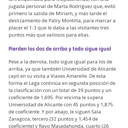
jugada personal de Marta Rodríguez que, evitó
primero la salida de Míriam, y más tarde el
deslizamiento de Patry Montilla, para marcar a
placer el 1-3 que le daba a las visitantes tres
puntos más que valiosos para ellas.
Pierden los dos de arriba y todo sigue igual
Pese a la derrota, todo sigue igual para los de
arriba, ya que también Universidad de Alicante
cayó en su visita a Viaxes Amarelle. De esta
forma el Lega continúa en segunda posición de
la clasificación con un total de 39 puntos y un
coeficiente de 1,695. Por encima le supera
Universidad de Alicante con 45 puntos y 1,875
de coeficiente. Y por abajo, le siguen Sala
Zaragoza, tercero (32 puntos y 1,454 de
coeficiente) y Rayo Majadahonda, cuarto (26