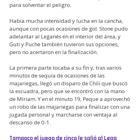
para solventar el peligro.
Había mucha intensidad y lucha en la cancha,
aunque con pocas ocasiones de gol. Stone pudo
adelantar al Leganés en el interior del área, y
Guti y Puche también tuvieron sus opciones,
pero no acertaron en la finalización.
La primera parte tocaba a su fin y, tras varios
minutos de sequía de ocasiones de las
majariegas, llegó un disparo de Chili que buscó
la escuadra, pero que se encontró con la mano
de Míriam. Y en el minuto 19, Peque a aprovechó
un robo de las majariegas para finalizar con una
jugada personal y marcharse con ventaja al
descanso de 0-1.
Tampoco el juego de cinco le salió al Lega