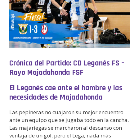
Crónica del Partido: CD Leganés FS –
Rayo Majadahonda FSF
El Leganés cae ante el hambre y las
necesidades de Majadahonda
Las pepineras no cuajaron su mejor encuentro
ante un equipo que se jugaba todo en la cancha.
Las majariegas se marcharon al descanso con
ventaja de un gol, pero el Lega, nada más