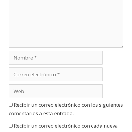
Recibir un correo electrónico con los siguientes
comentarios a esta entrada.
Recibir un correo electrónico con cada nueva