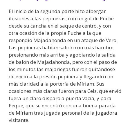
El inicio de la segunda parte hizo albergar
ilusiones a las pepineras, con un gol de Puche
desde su cancha en el saque de centro, y con
otra ocasión de la propia Puche a la que
respondió Majadahonda en un ataque de Vero.
Las pepineras habían salido con más hambre,
presionando más arriba y agobiando la salida
de balón de Majadahonda, pero con el paso de
los minutos las majariegas fueron quitándose
de encima la presión pepinera y llegando con
más claridad a la portería de Míriam. Sus
ocasiones más claras fueron para Cels, que envió
fuera un claro disparo a puerta vacía, y para
Peque, que se encontró con una buena parada
de Míriam tras jugada personal de la jugadora
visitante.