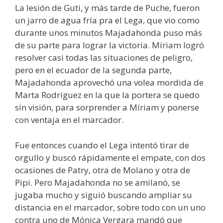
La lesión de Guti, y más tarde de Puche, fueron
un jarro de agua fría pra el Lega, que vio como
durante unos minutos Majadahonda puso más
de su parte para lograr la victoria. Míriam logró
resolver casi todas las situaciones de peligro,
pero en el ecuador de la segunda parte,
Majadahonda aprovechó una volea mordida de
Marta Rodríguez en la que la portera se quedo
sin visión, para sorprender a Míriam y ponerse
con ventaja en el marcador.
Fue entonces cuando el Lega intentó tirar de
orgullo y buscó rápidamente el empate, con dos
ocasiones de Patry, otra de Molano y otra de
Pipi. Pero Majadahonda no se amilanó, se
jugaba mucho y siguió buscando ampliar su
distancia en el marcador, sobre todo con un uno
contra uno de Mónica Vergara mandó que