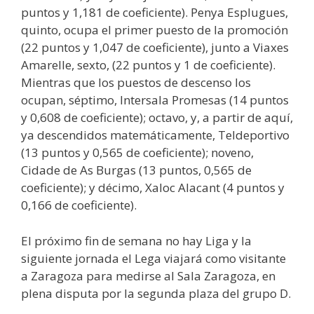
puntos y 1,181 de coeficiente). Penya Esplugues,
quinto, ocupa el primer puesto de la promoción
(22 puntos y 1,047 de coeficiente), junto a Viaxes
Amarelle, sexto, (22 puntos y 1 de coeficiente).
Mientras que los puestos de descenso los
ocupan, séptimo, Intersala Promesas (14 puntos
y 0,608 de coeficiente); octavo, y, a partir de aquí,
ya descendidos matemáticamente, Teldeportivo
(13 puntos y 0,565 de coeficiente); noveno,
Cidade de As Burgas (13 puntos, 0,565 de
coeficiente); y décimo, Xaloc Alacant (4 puntos y
0,166 de coeficiente).
El próximo fin de semana no hay Liga y la
siguiente jornada el Lega viajará como visitante
a Zaragoza para medirse al Sala Zaragoza, en
plena disputa por la segunda plaza del grupo D.