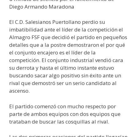
Diego Armando Maradona
El C.D. Salesianos Puertollano perdio su
imbatibilidad ante el líder de la competición el
Almagro FSF que decidió el partido en pequeños
detalles que a la postre demostraron el por qué
el conjunto encajero es el líder de la
competición. El conjunto industrial vendió cara
su derrota y hasta el último instante estuvo
buscando sacar algo positivo sin éxito ante un
rival que demostró ser un serio candidato al
ascenso.
El partido comenzó con mucho respecto por
parte de ambos equipos con dos equipos que
trataban de buscar las cosquillas al rival.
Las dos primeras ocasiones del partido llegarían