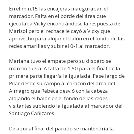
En el min.15 las encajeras inauguraban el
marcador. Falta en el borde del área que
ejecutaba Vicky encontrándose la respuesta de
Marisol pero el rechace le cayó a Vicky que
aprovecho para alojar el balón en el fondo de las
redes amarillas y subir el 0-1 al marcador.
Mariana tuvo el empate pero su disparo se
marcho fuera. A falta de 1,50 para el final de la
primera parte llegaría la igualada. Pase largo de
Pilar desde su campo al corazón del área del
Almagro que Rebeca desvió con la cabeza
alojando el balón en el fondo de las redes
visitantes subiendo la igualada al marcador del
Santiago Cañizares.
De aquí al final del partido se mantendría la