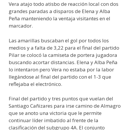
Vera atajo todo atisbo de reacción local con dos
grandes paradas a disparos de Elena y Alba
Peña manteniendo la ventaja visitantes en el
marcador.
Las amarillas buscaban el gol por todos los
medios y a falta de 3,22 para el final del partido
Pilar se colocó la camiseta de portera jugadora
buscando acortar distancias. Elena y Alba Peña
lo intentaron pero Vera no estaba por la labor
llegándose al final del partido con el 1-3 que
reflejaba el electrónico.
Final del partido y tres puntos que vuelan del
Santiago Cañizares para irse camino de Almagro
que se anoto una victoria que le permite
continuar líder imbatido al frente de la
clasificación del subgrupo 4A. El conjunto