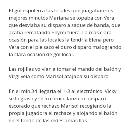
El gol espoleo a las locales que juagaban sus
mejores minutos Mariana se topaba con Vera
que desviaba su disparo a saque de banda, que
acaba rematando Ehymi fuera. La más clara
ocasión para las locales la tendría Elena pero
Vera con el pie sacó el duro disparo malogrando
la clara ocasión de gol local.
Las rojillas volvían a tomar el mando del balón y
Virgi veía como Marisol atajaba su disparo.
En el min.34 llegaría el 1-3 al electrónico. Vicky
se lo guiso y se lo comió, lanzo un disparo
escorado que rechazo Marisol recogiendo la
propia jugadora el rechace y alojando el balón
en el fondo de las redes amarillas.