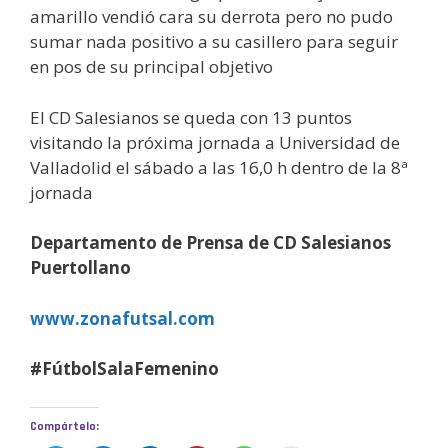
amarillo vendió cara su derrota pero no pudo
sumar nada positivo a su casillero para seguir
en pos de su principal objetivo
El CD Salesianos se queda con 13 puntos
visitando la próxima jornada a Universidad de
Valladolid el sábado a las 16,0 h dentro de la 8ª
jornada
Departamento de Prensa de CD Salesianos
Puertollano
www.zonafutsal.com
#FútbolSalaFemenino
Compártelo: