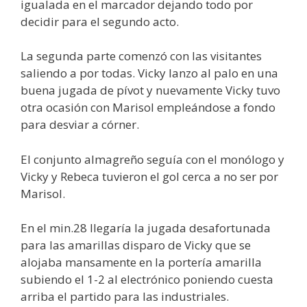
igualada en el marcador dejando todo por
decidir para el segundo acto.
La segunda parte comenzó con las visitantes
saliendo a por todas. Vicky lanzo al palo en una
buena jugada de pívot y nuevamente Vicky tuvo
otra ocasión con Marisol empleándose a fondo
para desviar a córner.
El conjunto almagreño seguía con el monólogo y
Vicky y Rebeca tuvieron el gol cerca a no ser por
Marisol.
En el min.28 llegaría la jugada desafortunada
para las amarillas disparo de Vicky que se
alojaba mansamente en la portería amarilla
subiendo el 1-2 al electrónico poniendo cuesta
arriba el partido para las industriales.