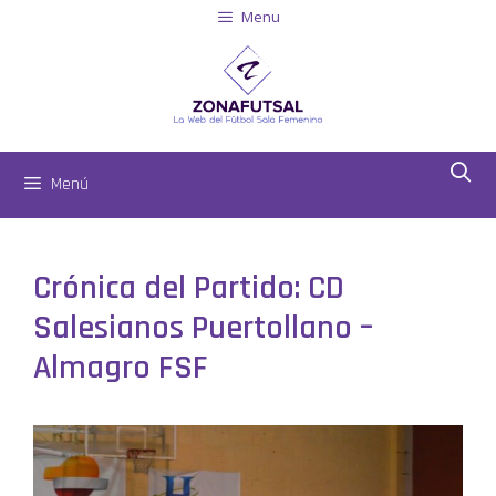
Menu
Menú
Crónica del Partido: CD
Salesianos Puertollano –
Almagro FSF