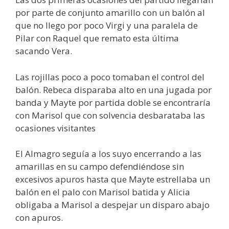
por parte de conjunto amarillo con un balón al
que no llego por poco Virgi y una paralela de
Pilar con Raquel que remato esta última
sacando Vera.
Las rojillas poco a poco tomaban el control del
balón. Rebeca disparaba alto en una jugada por
banda y Mayte por partida doble se encontraría
con Marisol que con solvencia desbarataba las
ocasiones visitantes
El Almagro seguía a los suyo encerrando a las
amarillas en su campo defendiéndose sin
excesivos apuros hasta que Mayte estrellaba un
balón en el palo con Marisol batida y Alicia
obligaba a Marisol a despejar un disparo abajo
con apuros.