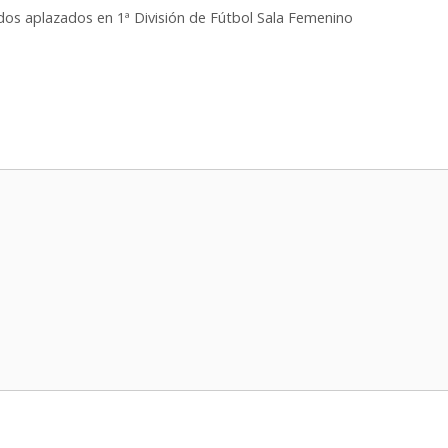
idos aplazados en 1ª División de Fútbol Sala Femenino