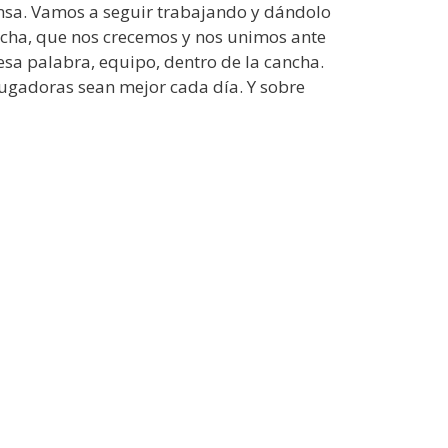
ensa. Vamos a seguir trabajando y dándolo
ncha, que nos crecemos y nos unimos ante
sa palabra, equipo, dentro de la cancha.
ugadoras sean mejor cada día. Y sobre