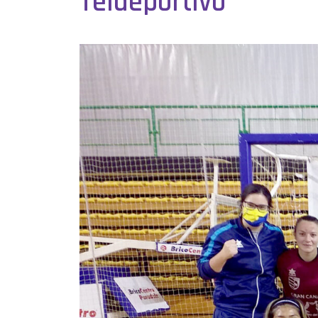
Teldeportivo