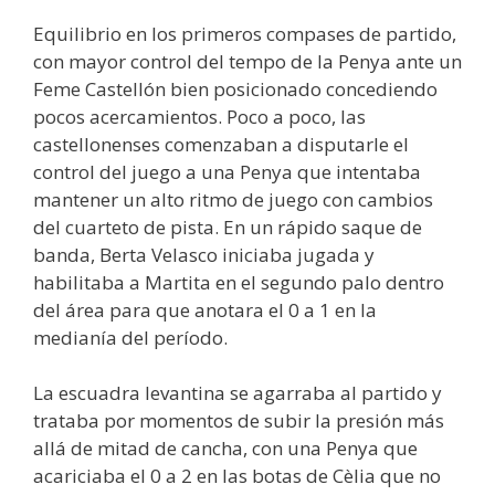
Equilibrio en los primeros compases de partido,
con mayor control del tempo de la Penya ante un
Feme Castellón bien posicionado concediendo
pocos acercamientos. Poco a poco, las
castellonenses comenzaban a disputarle el
control del juego a una Penya que intentaba
mantener un alto ritmo de juego con cambios
del cuarteto de pista. En un rápido saque de
banda, Berta Velasco iniciaba jugada y
habilitaba a Martita en el segundo palo dentro
del área para que anotara el 0 a 1 en la
medianía del período.
La escuadra levantina se agarraba al partido y
trataba por momentos de subir la presión más
allá de mitad de cancha, con una Penya que
acariciaba el 0 a 2 en las botas de Cèlia que no