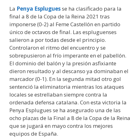
La
Penya Esplugues
se ha clasificado para la
final a 8 de la Copa de la Reina 2021 tras
imponerse (0-2) al Feme Castellón en partido
único de octavos de final. Las espluguenses
salieron a por todas desde el principio.
Controlaron el ritmo del encuentro y se
sobrepusieron al frío imperante en el pabellón.
El dominio del balón y la presión asfixiante
dieron resultado y al descanso ya dominaban el
marcador (0-1). En la segunda mitad otro gol
sentenció la eliminatoria mientras los ataques
locales se estrellaban siempre contra la
ordenada defensa catalana. Con esta victoria la
Penya Esplugues se ha asegurado una de las
ocho plazas de la Final a 8 de la Copa de la Reina
que se jugará en mayo contra los mejores
equipos de España.