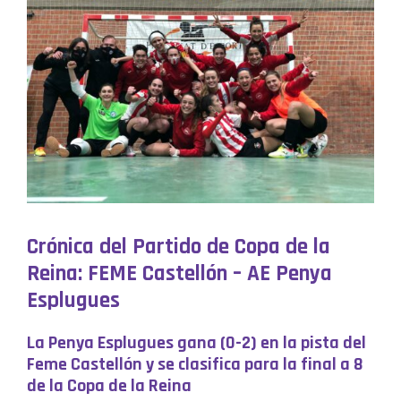
Crónica del Partido de Copa de la
Reina: FEME Castellón – AE Penya
Esplugues
La Penya Esplugues gana (0-2) en la pista del
Feme Castellón y se clasifica para la final a 8
de la Copa de la Reina