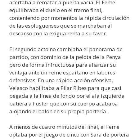
acertaba a rematar a puerta vacía. El Feme
equilibraba el duelo en el tramo final,
conteniendo por momentos la rápida circulación
de las espluguenses que se marchaban al
descanso con la exigua renta a su favor.
El segundo acto no cambiaba el panorama de
partido, con dominio de la pelota de la Penya
pero de forma infructuosa para afianzar su
ventaja ante un Feme espartano en labores
defensivas. En una rápida acción ofensiva,
Velasco habilitaba a Pilar Ribes para que casi
pegada a la línea de fondo por el ala izquierda
batiera a Fuster que con su cuerpo acababa
alojando el balón en su propia portería.
A menos de cuatro minutos del final, el Feme
optaba por el juego de cinco con Sara de portera