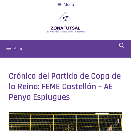
Menu
Menú
Crónica del Partido de Copa de
la Reina: FEME Castellón – AE
Penya Esplugues