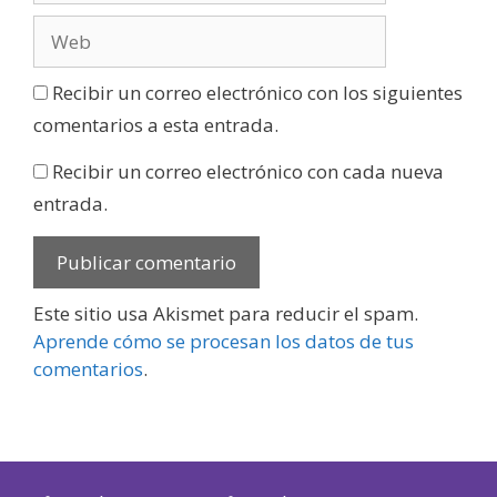
Recibir un correo electrónico con los siguientes
comentarios a esta entrada.
Recibir un correo electrónico con cada nueva
entrada.
Este sitio usa Akismet para reducir el spam.
Aprende cómo se procesan los datos de tus
comentarios
.