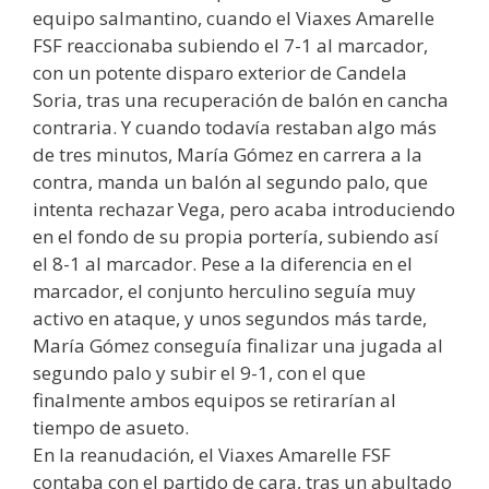
equipo salmantino, cuando el Viaxes Amarelle
FSF reaccionaba subiendo el 7-1 al marcador,
con un potente disparo exterior de Candela
Soria, tras una recuperación de balón en cancha
contraria. Y cuando todavía restaban algo más
de tres minutos, María Gómez en carrera a la
contra, manda un balón al segundo palo, que
intenta rechazar Vega, pero acaba introduciendo
en el fondo de su propia portería, subiendo así
el 8-1 al marcador. Pese a la diferencia en el
marcador, el conjunto herculino seguía muy
activo en ataque, y unos segundos más tarde,
María Gómez conseguía finalizar una jugada al
segundo palo y subir el 9-1, con el que
finalmente ambos equipos se retirarían al
tiempo de asueto.
En la reanudación, el Viaxes Amarelle FSF
contaba con el partido de cara, tras un abultado