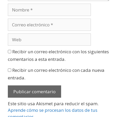
Recibir un correo electrónico con los siguientes
comentarios a esta entrada.
Recibir un correo electrónico con cada nueva
entrada.
Este sitio usa Akismet para reducir el spam.
Aprende cómo se procesan los datos de tus
comentarios
.