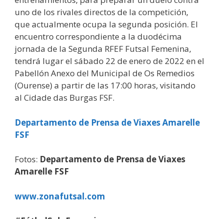
uno de los rivales directos de la competición,
que actualmente ocupa la segunda posición. El
encuentro correspondiente a la duodécima
jornada de la Segunda RFEF Futsal Femenina,
tendrá lugar el sábado 22 de enero de 2022 en el
Pabellón Anexo del Municipal de Os Remedios
(Ourense) a partir de las 17:00 horas, visitando
al Cidade das Burgas FSF.
Departamento de Prensa de Viaxes Amarelle
FSF
Fotos:
Departamento de Prensa de Viaxes
Amarelle FSF
www.zonafutsal.com