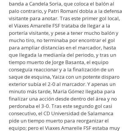
banda a Candela Soria, que coloca el balón al
palo contrario, y Patri Romaní dobla a la defensa
visitante para anotar. Tras este primer gol local,
el Viaxes Amarelle FSF trataba de llegar a la
portería visitante, y pese a tener mucho balón y
mucho tiro, no terminaba por encontrar el gol
para ampliar distancias en el marcador, hasta
que llegada la medianía del periodo, y tras un
tiempo muerto de Jorge Basanta, el equipo
conseguía reaccionar y a la finalización de un
saque de esquina, Yaiza con un potente disparo
exterior subía el 2-0 al marcador. Y apenas un
minuto más tarde, María Gómez llegaba para
finalizar una acción desde dentro del área y no
perdonaba el 3-0. Tras este segundo gol casi
consecutivo, el CD Universidad de Salamanca
pide un tiempo muerto para reorganizar el
equipo; pero el Viaxes Amarelle FSF estaba muy