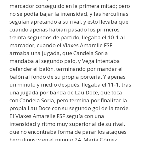
marcador conseguido en la primera mitad; pero
no se podía bajar la intensidad, y las herculinas
seguían apretando a su rival, y esto llevaba que
cuando apenas habían pasado los primeros
treinta segundos de partido, llegaba el 10-1 al
marcador, cuando el Viaxes Amarelle FSF
armaba una jugada, que Candela Soria
mandaba al segundo palo, y Vega intentaba
defender el balón, terminando por mandar el
balón al fondo de su propia portería. Y apenas
un minuto y medio después, llegaba el 11-1, tras
una jugada por banda de Lau Doce, que toca
con Candela Soria, pero termina por finalizar la
propia Lau Doce con su segundo gol de la tarde.
El Viaxes Amarelle FSF seguía con una
intensidad y ritmo muy superior al de su rival,
que no encontraba forma de parar los ataques
herculinos; y en el minuto 24, María Gómez