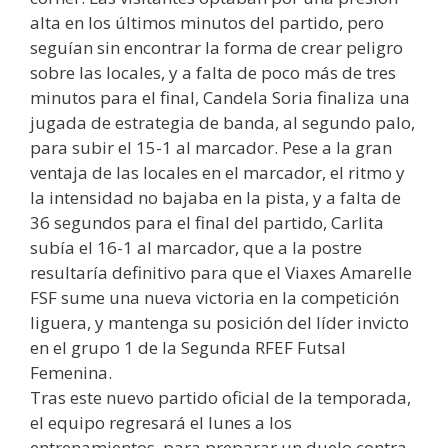
alta en los últimos minutos del partido, pero
seguían sin encontrar la forma de crear peligro
sobre las locales, y a falta de poco más de tres
minutos para el final, Candela Soria finaliza una
jugada de estrategia de banda, al segundo palo,
para subir el 15-1 al marcador. Pese a la gran
ventaja de las locales en el marcador, el ritmo y
la intensidad no bajaba en la pista, y a falta de
36 segundos para el final del partido, Carlita
subía el 16-1 al marcador, que a la postre
resultaría definitivo para que el Viaxes Amarelle
FSF sume una nueva victoria en la competición
liguera, y mantenga su posición del líder invicto
en el grupo 1 de la Segunda RFEF Futsal
Femenina.
Tras este nuevo partido oficial de la temporada,
el equipo regresará el lunes a los
entrenamientos, para preparar un duelo contra