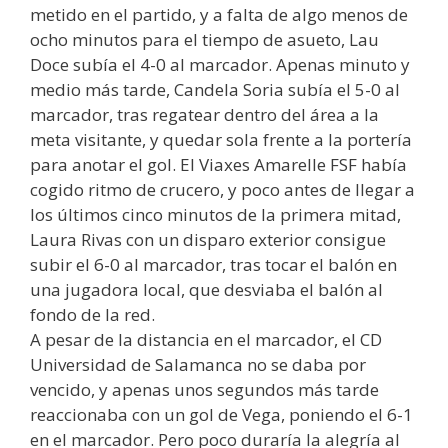
metido en el partido, y a falta de algo menos de
ocho minutos para el tiempo de asueto, Lau
Doce subía el 4-0 al marcador. Apenas minuto y
medio más tarde, Candela Soria subía el 5-0 al
marcador, tras regatear dentro del área a la
meta visitante, y quedar sola frente a la portería
para anotar el gol. El Viaxes Amarelle FSF había
cogido ritmo de crucero, y poco antes de llegar a
los últimos cinco minutos de la primera mitad,
Laura Rivas con un disparo exterior consigue
subir el 6-0 al marcador, tras tocar el balón en
una jugadora local, que desviaba el balón al
fondo de la red.
A pesar de la distancia en el marcador, el CD
Universidad de Salamanca no se daba por
vencido, y apenas unos segundos más tarde
reaccionaba con un gol de Vega, poniendo el 6-1
en el marcador. Pero poco duraría la alegría al