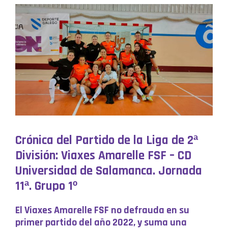
Crónica del Partido de la Liga de 2ª
División: Viaxes Amarelle FSF – CD
Universidad de Salamanca. Jornada
11ª. Grupo 1º
El Viaxes Amarelle FSF no defrauda en su
primer partido del año 2022, y suma una