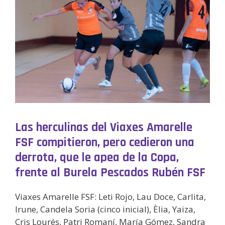
Las herculinas del Viaxes Amarelle
FSF compitieron, pero cedieron una
derrota, que le apea de la Copa,
frente al Burela Pescados Rubén FSF
Viaxes Amarelle FSF: Leti Rojo, Lau Doce, Carlita,
Irune, Candela Soria (cinco inicial), Èlia, Yaiza,
Cris Lourés, Patri Romaní, María Gómez, Sandra