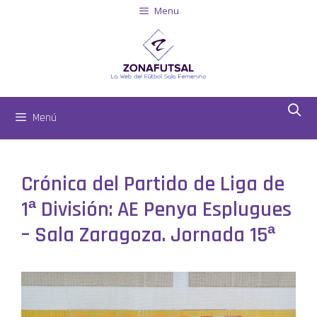
Menu
Menú
Crónica del Partido de Liga de
1ª División: AE Penya Esplugues
– Sala Zaragoza. Jornada 15ª