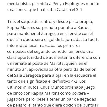
media pista, permitía a Penya Esplugues montar
una contra que finalizaba Catà en el 3-1.
Tras el saque de centro, y desde pista propia,
Rapha Martins sorprendía por alto a Raquel
para mantener al Zaragoza en el envite con el
que, sin duda, será el gol de la jornada. La fuerte
intensidad local marcaba los primeros
compases del segundo periodo, teniendo una
clara oportunidad de aumentar la diferencia con
un remate al poste de Martita, quien, en el
minuto 34, aprovechaba otra pérdida de balón
del Sala Zaragoza para alojar en la escuadra el
tanto que significaba el definitivo 4-2. Los
últimos minutos, Chus Muñoz ordenaba juego
de cinco con Rapha Martins como portera –
jugadora pero, pese a tener un par de llegadas
de peligro, el tanto que diera opción de puntuar