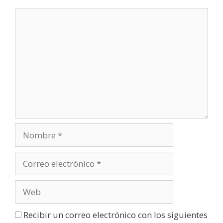
Recibir un correo electrónico con los siguientes