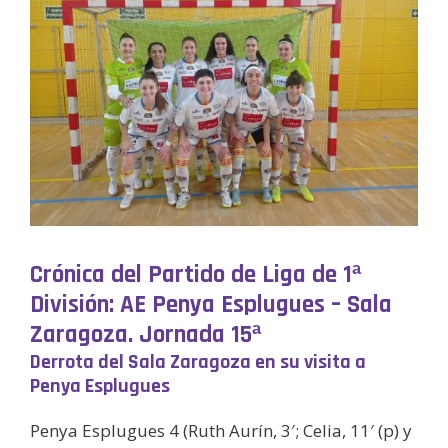
Crónica del Partido de Liga de 1ª
División: AE Penya Esplugues – Sala
Zaragoza. Jornada 15ª
Derrota del Sala Zaragoza en su visita a
Penya Esplugues
Penya Esplugues 4 (Ruth Aurín, 3′; Celia, 11′ (p) y