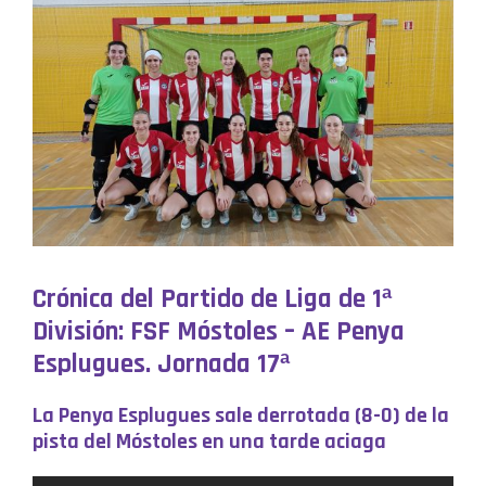
Crónica del Partido de Liga de 1ª
División: FSF Móstoles – AE Penya
Esplugues. Jornada 17ª
La Penya Esplugues sale derrotada (8-0) de la
pista del Móstoles en una tarde aciaga