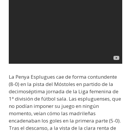
La Penya Esplugues cae de forma contundente
(8-0) en la pista del Móstoles en partido de la
decimoséptima jornada de la Liga femenina de
1ª división de fútbol sala. Las espluguenses, que
no podían imponer su juego en ningún
momento, veían cómo las madrileñas
encadenaban los goles en la primera parte (5-0).
Tras el descanso, a la vista de la clara renta de