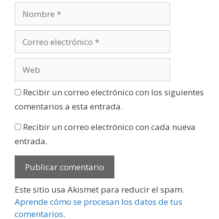
Recibir un correo electrónico con los siguientes
comentarios a esta entrada.
Recibir un correo electrónico con cada nueva
entrada.
Este sitio usa Akismet para reducir el spam.
Aprende cómo se procesan los datos de tus
comentarios
.