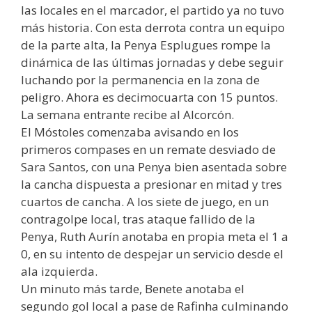
las locales en el marcador, el partido ya no tuvo
más historia. Con esta derrota contra un equipo
de la parte alta, la Penya Esplugues rompe la
dinámica de las últimas jornadas y debe seguir
luchando por la permanencia en la zona de
peligro. Ahora es decimocuarta con 15 puntos.
La semana entrante recibe al Alcorcón.
El Móstoles comenzaba avisando en los
primeros compases en un remate desviado de
Sara Santos, con una Penya bien asentada sobre
la cancha dispuesta a presionar en mitad y tres
cuartos de cancha. A los siete de juego, en un
contragolpe local, tras ataque fallido de la
Penya, Ruth Aurín anotaba en propia meta el 1 a
0, en su intento de despejar un servicio desde el
ala izquierda.
Un minuto más tarde, Benete anotaba el
segundo gol local a pase de Rafinha culminando