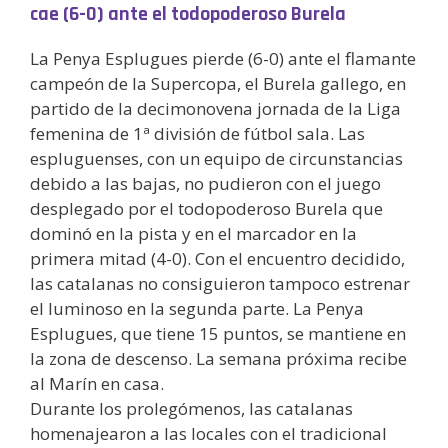
cae (6-0) ante el todopoderoso Burela
La Penya Esplugues pierde (6-0) ante el flamante
campeón de la Supercopa, el Burela gallego, en
partido de la decimonovena jornada de la Liga
femenina de 1ª división de fútbol sala. Las
espluguenses, con un equipo de circunstancias
debido a las bajas, no pudieron con el juego
desplegado por el todopoderoso Burela que
dominó en la pista y en el marcador en la
primera mitad (4-0). Con el encuentro decidido,
las catalanas no consiguieron tampoco estrenar
el luminoso en la segunda parte. La Penya
Esplugues, que tiene 15 puntos, se mantiene en
la zona de descenso. La semana próxima recibe
al Marín en casa.
Durante los prolegómenos, las catalanas
homenajearon a las locales con el tradicional