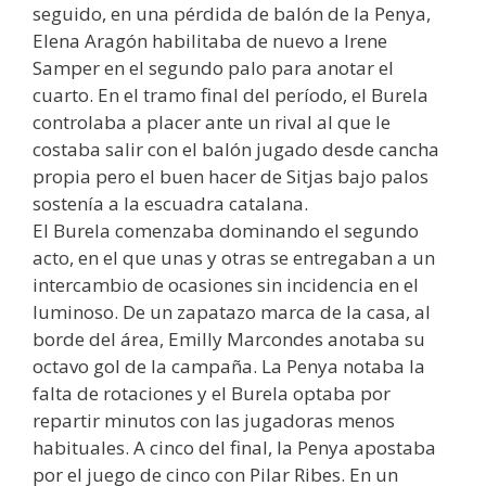
seguido, en una pérdida de balón de la Penya,
Elena Aragón habilitaba de nuevo a Irene
Samper en el segundo palo para anotar el
cuarto. En el tramo final del período, el Burela
controlaba a placer ante un rival al que le
costaba salir con el balón jugado desde cancha
propia pero el buen hacer de Sitjas bajo palos
sostenía a la escuadra catalana.
El Burela comenzaba dominando el segundo
acto, en el que unas y otras se entregaban a un
intercambio de ocasiones sin incidencia en el
luminoso. De un zapatazo marca de la casa, al
borde del área, Emilly Marcondes anotaba su
octavo gol de la campaña. La Penya notaba la
falta de rotaciones y el Burela optaba por
repartir minutos con las jugadoras menos
habituales. A cinco del final, la Penya apostaba
por el juego de cinco con Pilar Ribes. En un