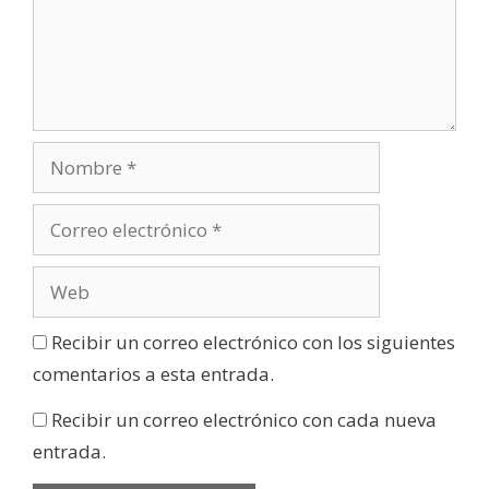
Recibir un correo electrónico con los siguientes
comentarios a esta entrada.
Recibir un correo electrónico con cada nueva
entrada.