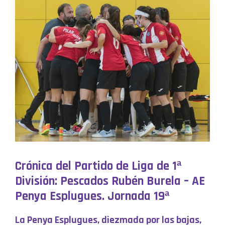
Crónica del Partido de Liga de 1ª
División: Pescados Rubén Burela – AE
Penya Esplugues. Jornada 19ª
La Penya Esplugues, diezmada por las bajas,