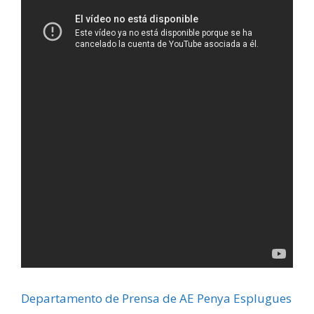
Departamento de Prensa de AE Penya Esplugues