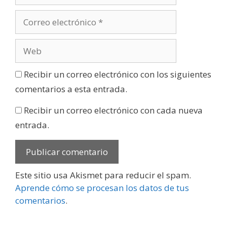
Recibir un correo electrónico con los siguientes
comentarios a esta entrada.
Recibir un correo electrónico con cada nueva
entrada.
Este sitio usa Akismet para reducir el spam.
Aprende cómo se procesan los datos de tus
comentarios
.