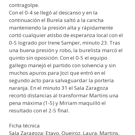
contragolpe.
Con el 0-4 se llegó al descanso y en la
continuación el Burela saltó a la cancha
manteniendo la presión alta y rápidamente
cortó cualquier atisbo de esperanza local con el
0-5 logrado por Irene Samper, minuto 23. Tras
una buena presión y robo, la burelista marcó el
quinto sin oposición. Con el 0-5 el equipo
gallego manejó el partido con solvencia y sin
muchos apuros para Jozi que entró en el
segundo acto para salvaguardar la portería
naranja. En el minuto 31 el Sala Zaragoza
recortó distancias al transformar Martins una
pena máxima (1-5) y Miriam maquilló el
resultado con el 2-5 final.
Ficha técnica
Sala Zaragoza: Etayo, Queiroz, Laura, Martins,