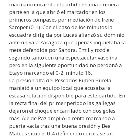
mariñano encarriló el partido en una primera
parte en la que abrió el marcador en los
primeros compases por mediación de Irene
Samper (0-1). Con el paso de los minutos la
escuadra dirigida por Lucas afianzó su dominio
ante un Sala Zaragoza que apenas inquietaba la
meta defendida por Sandra. Emilly rozó el
segundo tanto con una espectacular vaselina
pero en la siguiente oportunidad no perdonó a
Etayo marcando el 0-2, minuto 16.
La presión alta del Pescados Rubén Burela
maniató a un equipo local que acusaba la
escasa rotación disponible para este partido. En
la recta final del primer periodo las gallegas
dejaron el choque encarrilado con dos goles
más. Ale de Paz amplió la renta marcando a
puerta vacía tras una buena presión y Bea
Mateos situó el 0-4 definiendo con clase un