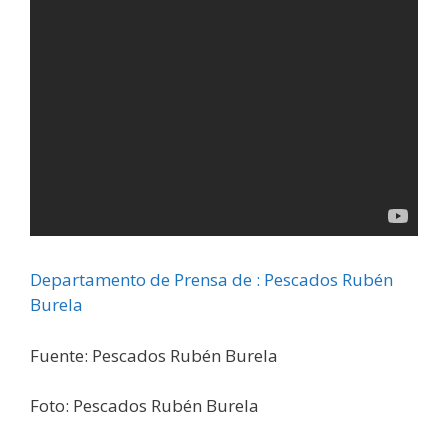
Departamento de Prensa de : Pescados Rubén
Burela
Fuente: Pescados Rubén Burela
Foto: Pescados Rubén Burela