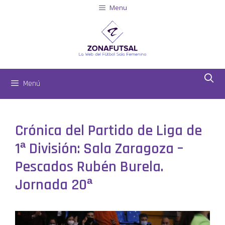
Menu
Menú
Crónica del Partido de Liga de
1ª División: Sala Zaragoza –
Pescados Rubén Burela.
Jornada 20ª