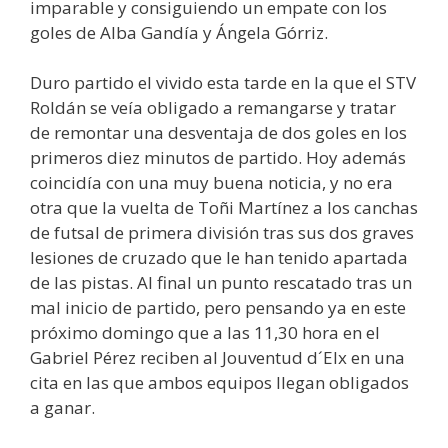
imparable y consiguiendo un empate con los
goles de Alba Gandía y Ángela Górriz.
Duro partido el vivido esta tarde en la que el STV
Roldán se veía obligado a remangarse y tratar
de remontar una desventaja de dos goles en los
primeros diez minutos de partido. Hoy además
coincidía con una muy buena noticia, y no era
otra que la vuelta de Toñi Martínez a los canchas
de futsal de primera división tras sus dos graves
lesiones de cruzado que le han tenido apartada
de las pistas. Al final un punto rescatado tras un
mal inicio de partido, pero pensando ya en este
próximo domingo que a las 11,30 hora en el
Gabriel Pérez reciben al Jouventud d´Elx en una
cita en las que ambos equipos llegan obligados
a ganar.