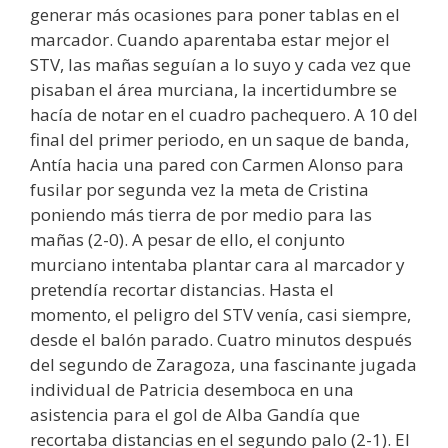
generar más ocasiones para poner tablas en el
marcador. Cuando aparentaba estar mejor el
STV, las mañas seguían a lo suyo y cada vez que
pisaban el área murciana, la incertidumbre se
hacía de notar en el cuadro pachequero. A 10 del
final del primer periodo, en un saque de banda,
Antía hacia una pared con Carmen Alonso para
fusilar por segunda vez la meta de Cristina
poniendo más tierra de por medio para las
mañas (2-0). A pesar de ello, el conjunto
murciano intentaba plantar cara al marcador y
pretendía recortar distancias. Hasta el
momento, el peligro del STV venía, casi siempre,
desde el balón parado. Cuatro minutos después
del segundo de Zaragoza, una fascinante jugada
individual de Patricia desemboca en una
asistencia para el gol de Alba Gandía que
recortaba distancias en el segundo palo (2-1). El