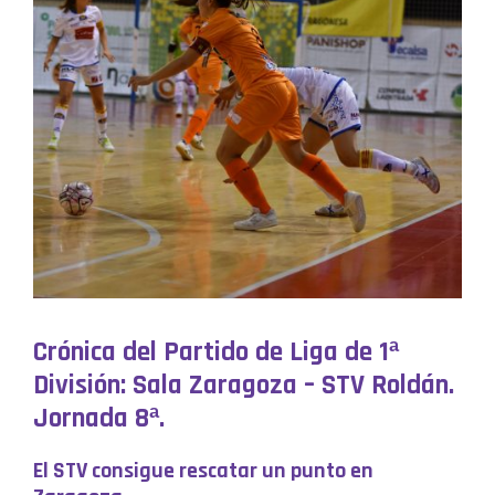
Crónica del Partido de Liga de 1ª
División: Sala Zaragoza – STV Roldán.
Jornada 8ª.
El STV consigue rescatar un punto en