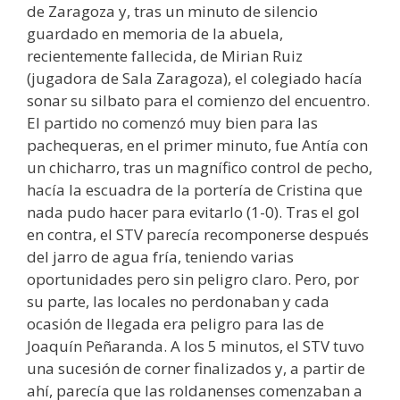
de Zaragoza y, tras un minuto de silencio
guardado en memoria de la abuela,
recientemente fallecida, de Mirian Ruiz
(jugadora de Sala Zaragoza), el colegiado hacía
sonar su silbato para el comienzo del encuentro.
El partido no comenzó muy bien para las
pachequeras, en el primer minuto, fue Antía con
un chicharro, tras un magnífico control de pecho,
hacía la escuadra de la portería de Cristina que
nada pudo hacer para evitarlo (1-0). Tras el gol
en contra, el STV parecía recomponerse después
del jarro de agua fría, teniendo varias
oportunidades pero sin peligro claro. Pero, por
su parte, las locales no perdonaban y cada
ocasión de llegada era peligro para las de
Joaquín Peñaranda. A los 5 minutos, el STV tuvo
una sucesión de corner finalizados y, a partir de
ahí, parecía que las roldanenses comenzaban a