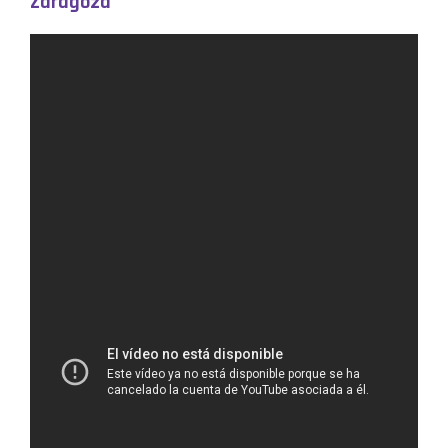
Zaragoza