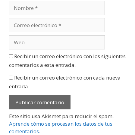
Recibir un correo electrónico con los siguientes
comentarios a esta entrada.
Recibir un correo electrónico con cada nueva
entrada.
Este sitio usa Akismet para reducir el spam.
Aprende cómo se procesan los datos de tus
comentarios
.