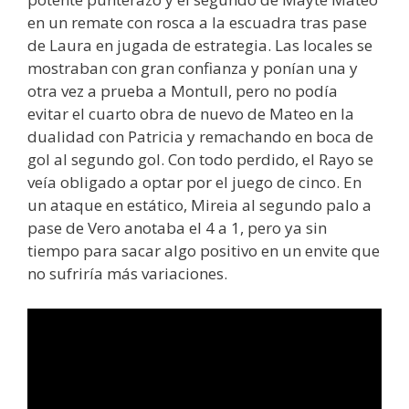
en un remate con rosca a la escuadra tras pase
de Laura en jugada de estrategia. Las locales se
mostraban con gran confianza y ponían una y
otra vez a prueba a Montull, pero no podía
evitar el cuarto obra de nuevo de Mateo en la
dualidad con Patricia y remachando en boca de
gol al segundo gol. Con todo perdido, el Rayo se
veía obligado a optar por el juego de cinco. En
un ataque en estático, Mireia al segundo palo a
pase de Vero anotaba el 4 a 1, pero ya sin
tiempo para sacar algo positivo en un envite que
no sufriría más variaciones.