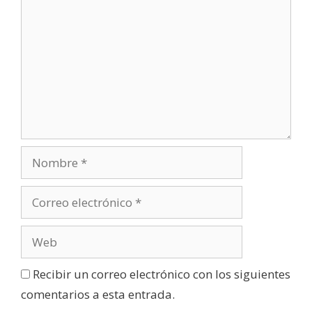
Recibir un correo electrónico con los siguientes
comentarios a esta entrada.