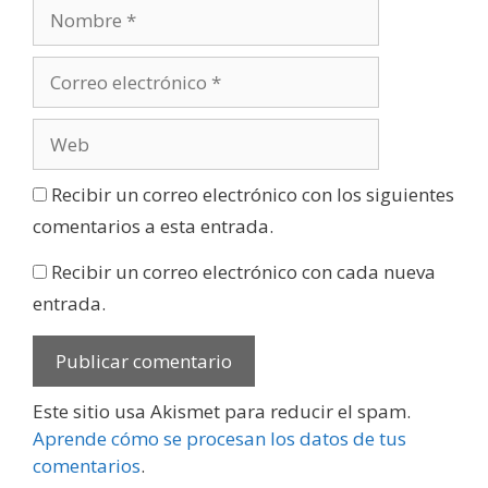
Recibir un correo electrónico con los siguientes
comentarios a esta entrada.
Recibir un correo electrónico con cada nueva
entrada.
Este sitio usa Akismet para reducir el spam.
Aprende cómo se procesan los datos de tus
comentarios
.