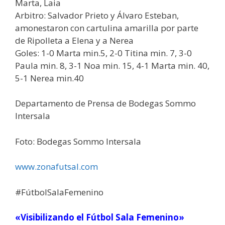
Marta, Laia
Arbitro: Salvador Prieto y Álvaro Esteban,
amonestaron con cartulina amarilla por parte
de Ripolleta a Elena y a Nerea
Goles: 1-0 Marta min.5, 2-0 Titina min. 7, 3-0
Paula min. 8, 3-1 Noa min. 15, 4-1 Marta min. 40,
5-1 Nerea min.40
Departamento de Prensa de Bodegas Sommo
Intersala
Foto: Bodegas Sommo Intersala
www.zonafutsal.com
#FútbolSalaFemenino
«Visibilizando el Fútbol Sala Femenino»