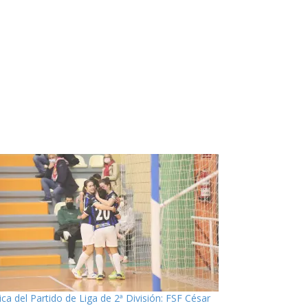
ica del Partido de Liga de 2ª División: FSF César