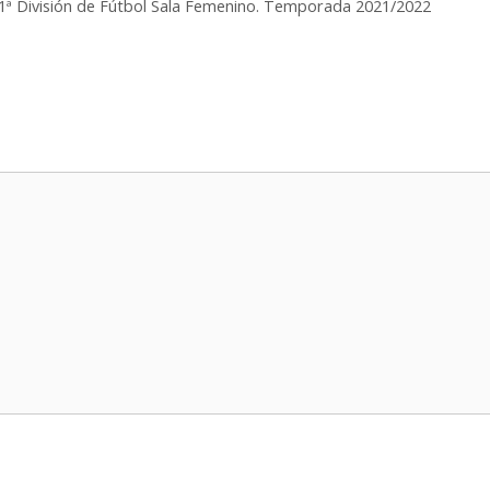
a 1ª División de Fútbol Sala Femenino. Temporada 2021/2022