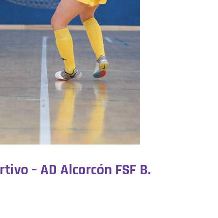
rtivo – AD Alcorcón FSF B.