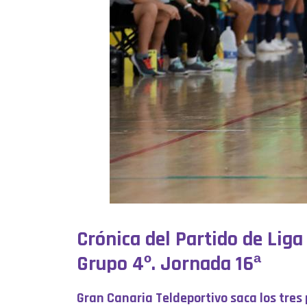
Crónica del Partido de Liga
Grupo 4º. Jornada 16ª
Gran Canaria Teldeportivo saca los tres 