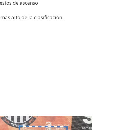
uestos de ascenso
ás alto de la clasificación.