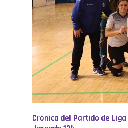
Crónica del Partido de Liga