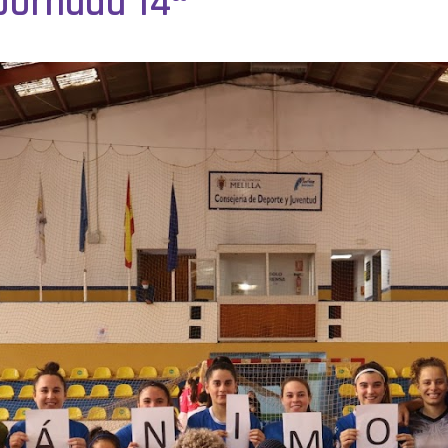
Jornada 14ª