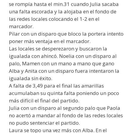
se rompía hasta el min.31 cuando Julia sacaba
una falta escorada y la alojaba en el fondo de
las redes locales colocando el 1-2 en el
marcador.
Pilar con un disparo que bloco la portera intento
poner más ventaja en el marcador.
Las locales se desperezaron y buscaron la
igualada con ahincó. Noelia con un disparo al
palo, Mamen con un mano a mano que gano
Alba y Anita con un disparo fuera intentaron la
igualada sin éxito.
A falta de 3,49 para el final las amarillas
acumulaban su quinta falta poniendo un poco
más difícil el final del partido.
Julia con un disparo al segundo palo que Paola
no acertó a mandar al fondo de las redes locales
no pudo sentenciar el partido.
Laura se topo una vez más con Alba. En el