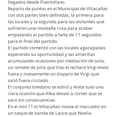
llegados desde Puertollano.
Reparto de puntos en el Municipal de Villacañas
con dos partes bien definidas, la primera para
las locales y la segunda para las visitantes que
sufrieron una montaña rusa para acabar
empatando el partido a falta de 11 segundos
para el final del partido.
El partido comenzó con las locales agazapadas
esperando su oportunidad y las amarillas
acumulando ocasiones por mediación de Julia,
un remate de Julia que tras el rechace Virgi envió
fuera y nuevamente un disparo de Virgi que
salió fuera cruzado.
El conjunto toledano se estiró y Anita tuvo una
clara ocasión que Alba desvió a córner que se
saco sin consecuencias.
En el min.11 el Villacañas movía el marcador en
un saque de banda de Laura que Noelia