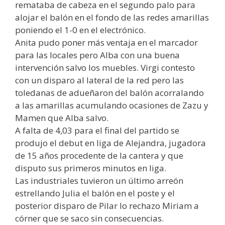
remataba de cabeza en el segundo palo para
alojar el balón en el fondo de las redes amarillas
poniendo el 1-0 en el electrónico.
Anita pudo poner más ventaja en el marcador
para las locales pero Alba con una buena
intervención salvo los muebles. Virgi contesto
con un disparo al lateral de la red pero las
toledanas de adueñaron del balón acorralando
a las amarillas acumulando ocasiones de Zazu y
Mamen que Alba salvo.
A falta de 4,03 para el final del partido se
produjo el debut en liga de Alejandra, jugadora
de 15 años procedente de la cantera y que
disputo sus primeros minutos en liga.
Las industriales tuvieron un último arreón
estrellando Julia el balón en el poste y el
posterior disparo de Pilar lo rechazo Miriam a
córner que se saco sin consecuencias.