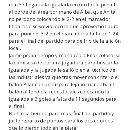
min.37 llegaría la igualada en un doble penalti
al borde del área por mano de Alba, que Anita
no perdono colocando el 2-2 en el marcador.
El partido se volvió loco lo que aprovecho Laura
para poner el 3-2 en el marcador a falta de 1,24
para el final del partido para delirio de la afición
local.
Jaime pedía tiempo y mandaba a Pilar colocarse
la camiseta de portera jugadora para buscar la
igualada y la jugada le salió bien al técnico de
las industriales ya que tras mover con criterio el
balón Pilar con un disparo lejano mandaba el
balón al fondo la redes locales colocando la
igualada a 3 goles a falta de 11 segundos para
el final.
No había tiempo para más, final del partido y
justo reparto de puntos para los dos equipos
que lo dieron todo en la pista.