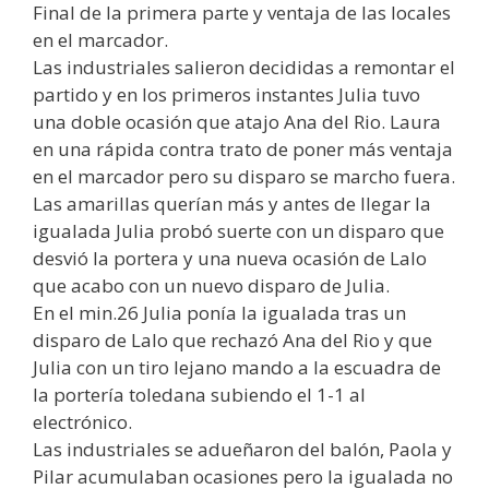
Final de la primera parte y ventaja de las locales
en el marcador.
Las industriales salieron decididas a remontar el
partido y en los primeros instantes Julia tuvo
una doble ocasión que atajo Ana del Rio. Laura
en una rápida contra trato de poner más ventaja
en el marcador pero su disparo se marcho fuera.
Las amarillas querían más y antes de llegar la
igualada Julia probó suerte con un disparo que
desvió la portera y una nueva ocasión de Lalo
que acabo con un nuevo disparo de Julia.
En el min.26 Julia ponía la igualada tras un
disparo de Lalo que rechazó Ana del Rio y que
Julia con un tiro lejano mando a la escuadra de
la portería toledana subiendo el 1-1 al
electrónico.
Las industriales se adueñaron del balón, Paola y
Pilar acumulaban ocasiones pero la igualada no