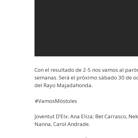
Con el resultado de 2-5 nos vamos al paró
semanas. Será el próximo sábado 30 de oc
del Rayo Majadahonda.
#VamosMóstoles
Joventut D’Elx: Ana Eliza; Bet Carrasco, Ne
Nanna, Carol Andrade.