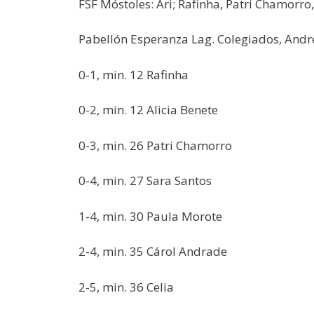
FSF Móstoles: Ari; Rafinha, Patri Chamorro,
Pabellón Esperanza Lag. Colegiados, Andreo
0-1, min. 12 Rafinha
0-2, min. 12 Alicia Benete
0-3, min. 26 Patri Chamorro
0-4, min. 27 Sara Santos
1-4, min. 30 Paula Morote
2-4, min. 35 Cárol Andrade
2-5, min. 36 Celia