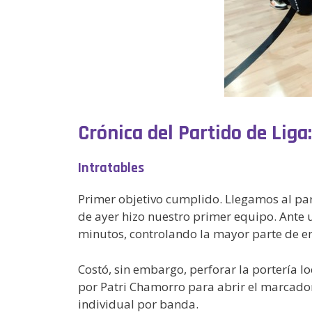
Crónica del Partido de Liga
Intratables
Primer objetivo cumplido. Llegamos al paró
de ayer hizo nuestro primer equipo. Ante 
minutos, controlando la mayor parte de enc
Costó, sin embargo, perforar la portería l
por Patri Chamorro para abrir el marcado
individual por banda.