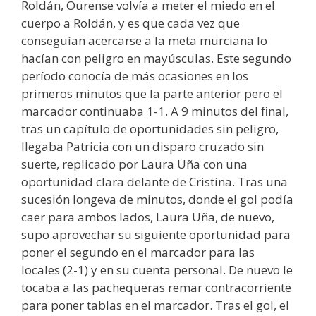
Roldán, Ourense volvía a meter el miedo en el
cuerpo a Roldán, y es que cada vez que
conseguían acercarse a la meta murciana lo
hacían con peligro en mayúsculas. Este segundo
período conocía de más ocasiones en los
primeros minutos que la parte anterior pero el
marcador continuaba 1-1. A 9 minutos del final,
tras un capítulo de oportunidades sin peligro,
llegaba Patricia con un disparo cruzado sin
suerte, replicado por Laura Uña con una
oportunidad clara delante de Cristina. Tras una
sucesión longeva de minutos, donde el gol podía
caer para ambos lados, Laura Uña, de nuevo,
supo aprovechar su siguiente oportunidad para
poner el segundo en el marcador para las
locales (2-1) y en su cuenta personal. De nuevo le
tocaba a las pachequeras remar contracorriente
para poner tablas en el marcador. Tras el gol, el