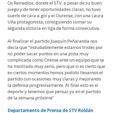
Os Remedios, donde el STV, a pesar de su buen
juego y de tener oportunidades claras, no tuvo
suerte de cara a gol y el Ourense, con una Laura
Uña protagonista, consiguiendo sumar su
segunda victoria en liga de forma consecutiva.
Al finalizar el partido Joaquín Peñaranda nos
decía que “indudablemente estamos tristes por
no poder sacar puntos en una pista muy
complicada como Orense ante un equipo que se
ha mostrado muy serio, pero que si es cierto que
en ciertos momentos hemos podido llevarnos el
partido con ocasiones muy claras y mejorando
la defensa progresivamente. Al final esto es el
deporte y tenemos que pensar ya en el partido
de la semana próxima”
Departamento de Prensa de STV Roldán