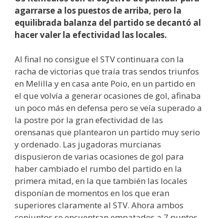
agarrarse a los puestos de arriba, pero la
equilibrada balanza del partido se decantó al
hacer valer la efectividad las locales.
Al final no consigue el STV continuara con la
racha de victorias que traía tras sendos triunfos
en Melilla y en casa ante Poio, en un partido en
el que volvía a generar ocasiones de gol, afinaba
un poco más en defensa pero se veía superado a
la postre por la gran efectividad de las
orensanas que plantearon un partido muy serio
y ordenado. Las jugadoras murcianas
dispusieron de varias ocasiones de gol para
haber cambiado el rumbo del partido en la
primera mitad, en la que también las locales
disponían de momentos en los que eran
superiores claramente al STV. Ahora ambos
conjuntos se encuentran empatados a 7 puntos