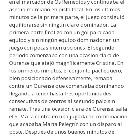
en el marcador de Os Remedios y continuaba el
asedio murciano en pista local. En los últimos
minutos de la primera parte, el juego consiguió
equilibrarse sin ningún claro dominador. La
primera parte finalizó con un gol para cada
equipo y sin ningún equipo dominador en un
juego con pocas interrupciones. El segundo
periodo comenzaba con una ocasión clara de
Ourense que atajó magníficamente Cristina. En
los primeros minutos, el conjunto pachequero,
bien posicionado defensivamente, remaba
contra un Ourense que comenzaba dominando
llegando a tener hasta tres oportunidades
consecutivas de centros al segundo palo sin
remate. Tras una ocasión clara de Ourense, salía
el STV a la contra en una jugada de combinación
que acababa Marta Pelegrín con un disparo al
poste. Después de unos buenos minutos de