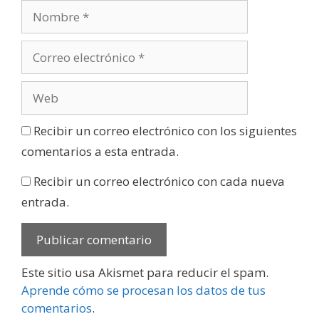
Recibir un correo electrónico con los siguientes
comentarios a esta entrada.
Recibir un correo electrónico con cada nueva
entrada.
Este sitio usa Akismet para reducir el spam.
Aprende cómo se procesan los datos de tus
comentarios
.