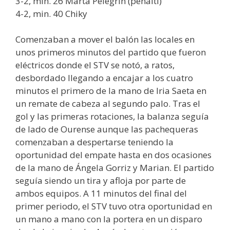
3-2, min. 26 Marta Pelegrín (penalti)
4-2, min. 40 Chiky
Comenzaban a mover el balón las locales en
unos primeros minutos del partido que fueron
eléctricos donde el STV se notó, a ratos,
desbordado llegando a encajar a los cuatro
minutos el primero de la mano de Iria Saeta en
un remate de cabeza al segundo palo. Tras el
gol y las primeras rotaciones, la balanza seguía
de lado de Ourense aunque las pachequeras
comenzaban a despertarse teniendo la
oportunidad del empate hasta en dos ocasiones
de la mano de Ángela Gorriz y Marian. El partido
seguía siendo un tira y afloja por parte de
ambos equipos. A 11 minutos del final del
primer periodo, el STV tuvo otra oportunidad en
un mano a mano con la portera en un disparo