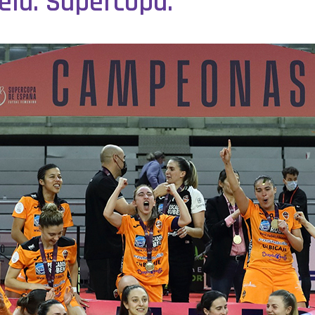
la. Supercopa.