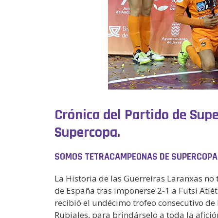
Crónica del Partido de Sup
Supercopa.
SOMOS TETRACAMPEONAS DE SUPERCOPA. 
La Historia de las Guerreiras Laranxas no
de España tras imponerse 2-1 a Futsi Atlét
recibió el undécimo trofeo consecutivo de 
Rubiales, para brindárselo a toda la afic