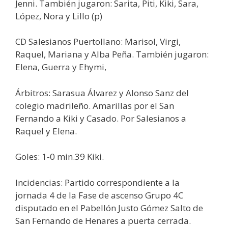
Jenni. También jugaron: Sarita, Piti, Kiki, Sara,
López, Nora y Lillo (p)
CD Salesianos Puertollano: Marisol, Virgi,
Raquel, Mariana y Alba Peña. También jugaron:
Elena, Guerra y Ehymi,
Árbitros: Sarasua Álvarez y Alonso Sanz del
colegio madrileño. Amarillas por el San
Fernando a Kiki y Casado. Por Salesianos a
Raquel y Elena.
Goles: 1-0 min.39 Kiki.
Incidencias: Partido correspondiente a la
jornada 4 de la Fase de ascenso Grupo 4C
disputado en el Pabellón Justo Gómez Salto de
San Fernando de Henares a puerta cerrada.