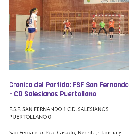
Crónica del Partido: FSF San Fernando
– CD Salesianos Puertollano
F.S.F. SAN FERNANDO 1 C.D. SALESIANOS
PUERTOLLANO 0
San Fernando: Bea, Casado, Nereita, Claudia y