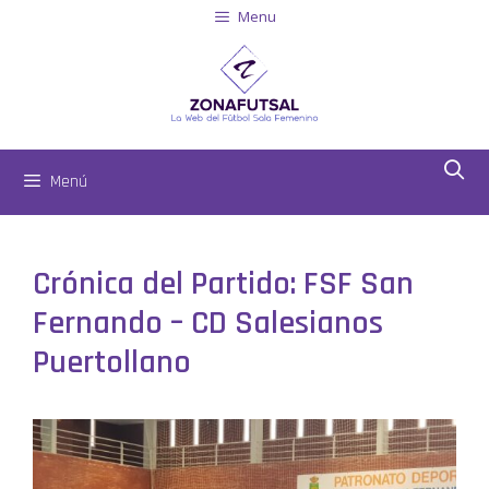
Menu
Menú
Crónica del Partido: FSF San
Fernando – CD Salesianos
Puertollano