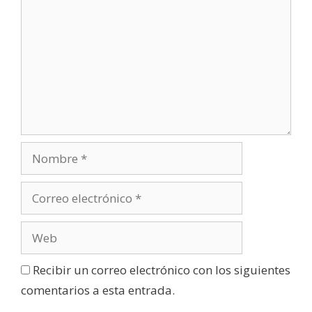
Recibir un correo electrónico con los siguientes
comentarios a esta entrada.