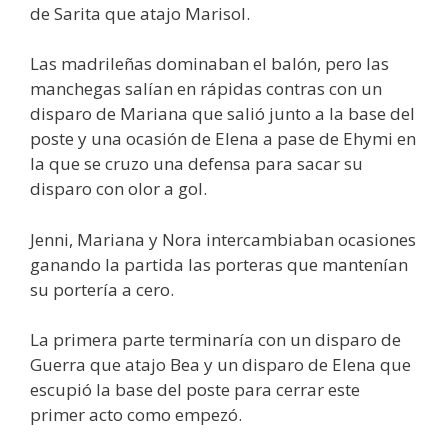
de Sarita que atajo Marisol.
Las madrileñas dominaban el balón, pero las
manchegas salían en rápidas contras con un
disparo de Mariana que salió junto a la base del
poste y una ocasión de Elena a pase de Ehymi en
la que se cruzo una defensa para sacar su
disparo con olor a gol.
Jenni, Mariana y Nora intercambiaban ocasiones
ganando la partida las porteras que mantenían
su portería a cero.
La primera parte terminaría con un disparo de
Guerra que atajo Bea y un disparo de Elena que
escupió la base del poste para cerrar este
primer acto como empezó.