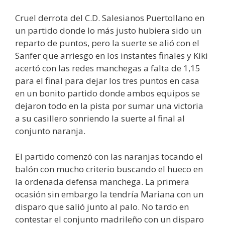
Cruel derrota del C.D. Salesianos Puertollano en
un partido donde lo más justo hubiera sido un
reparto de puntos, pero la suerte se alió con el
Sanfer que arriesgo en los instantes finales y Kiki
acertó con las redes manchegas a falta de 1,15
para el final para dejar los tres puntos en casa
en un bonito partido donde ambos equipos se
dejaron todo en la pista por sumar una victoria
a su casillero sonriendo la suerte al final al
conjunto naranja.
El partido comenzó con las naranjas tocando el
balón con mucho criterio buscando el hueco en
la ordenada defensa manchega. La primera
ocasión sin embargo la tendría Mariana con un
disparo que salió junto al palo. No tardo en
contestar el conjunto madrileño con un disparo