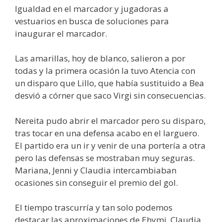
Igualdad en el marcador y jugadoras a
vestuarios en busca de soluciones para
inaugurar el marcador.
Las amarillas, hoy de blanco, salieron a por
todas y la primera ocasión la tuvo Atencia con
un disparo que Lillo, que había sustituido a Bea
desvió a córner que saco Virgi sin consecuencias.
Nereita pudo abrir el marcador pero su disparo,
tras tocar en una defensa acabo en el larguero.
El partido era un ir y venir de una portería a otra
pero las defensas se mostraban muy seguras.
Mariana, Jenni y Claudia intercambiaban
ocasiones sin conseguir el premio del gol.
El tiempo trascurría y tan solo podemos
destacar las aproximaciones de Ehymi, Claudia