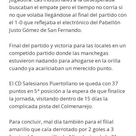
buscaban el empate pero el tiempo no corría si
no que volaba llegándose al final del partido con
el 1-0 que reflejaba el electrónico del Pabellón
Justo Gómez de San Fernando.
Final del partido y victoria para las locales en un
competido partido donde las manchegas
estuvieron nadando para ahogarse en la orilla
cuando ya acariciaban un merecido punto.
El CD Salesianos Puertollano se queda con 37
puntos en 5ª posición a la espera de que finalice
la jornada, visitando dentro de 15 días la
complicada pista del Colmenarejo.
Para concluir, mal día también para el filial
amarillo que caía derrotado por 2 goles a 3