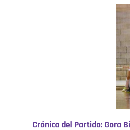
Crónica del Partido: Gora