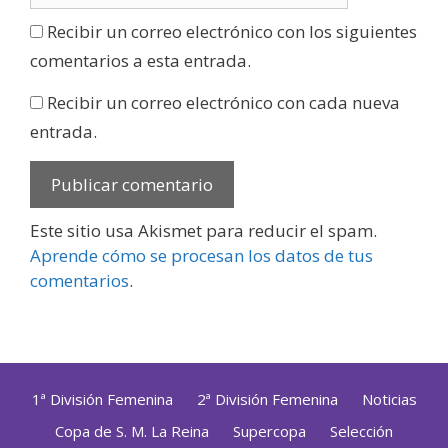
Recibir un correo electrónico con los siguientes
comentarios a esta entrada.
Recibir un correo electrónico con cada nueva
entrada.
Este sitio usa Akismet para reducir el spam.
Aprende cómo se procesan los datos de tus
comentarios
.
1ª División Femenina
2ª División Femenina
Noticias
Copa de S. M. La Reina
Supercopa
Selección