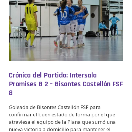
Crónica del Partido: Intersala
Promises B 2 – Bisontes Castellón FSF
8
Goleada de Bisontes Castellón FSF para
confirmar el buen estado de forma por el que
atraviesa el equipo de la Plana que sumó una
nueva victoria a domicilio para mantener el