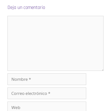
Deja un comentario