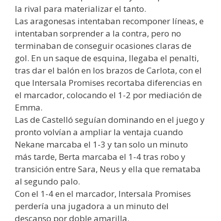
la rival para materializar el tanto.
Las aragonesas intentaban recomponer líneas, e
intentaban sorprender a la contra, pero no
terminaban de conseguir ocasiones claras de
gol. En un saque de esquina, llegaba el penalti,
tras dar el balón en los brazos de Carlota, con el
que Intersala Promises recortaba diferencias en
el marcador, colocando el 1-2 por mediación de
Emma.
Las de Castelló seguían dominando en el juego y
pronto volvían a ampliar la ventaja cuando
Nekane marcaba el 1-3 y tan solo un minuto
más tarde, Berta marcaba el 1-4 tras robo y
transición entre Sara, Neus y ella que remataba
al segundo palo.
Con el 1-4 en el marcador, Intersala Promises
perdería una jugadora a un minuto del
descanso por doble amarilla.