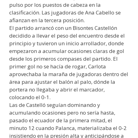
pulso por los puestos de cabeza en la
clasificación. Las jugadoras de Ana Cabello se
afianzan en la tercera posición.
El partido arrancó con un Bisontes Castellón
decidido a llevar el peso del encuentro desde el
principio y tuvieron un inicio arrollador, donde
empezaron a acumular ocasiones claras de gol
desde los primeros compases del partido. El
primer gol no se hacía de rogar, Carlota
aprovechaba la maraña de jugadoras dentro del
área para ajustar el balón al palo, dónde la
portera no llegaba y abrir el marcador,
colocando el 0-1.
Las de Castelló seguían dominando y
acumulando ocasiones pero no sería hasta,
pasado el ecuador de la primera mitad, el
minuto 12 cuando Palanca, materializaba el 0-2
insistiendo en la presión alta y anticipándose a