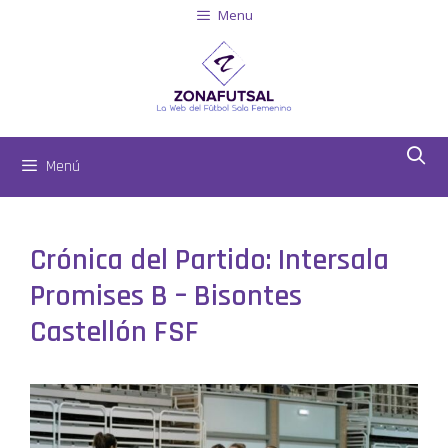
Menu
Menú
Crónica del Partido: Intersala
Promises B – Bisontes
Castellón FSF