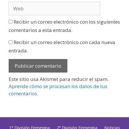
Recibir un correo electrónico con los siguientes
comentarios a esta entrada.
Recibir un correo electrónico con cada nueva
entrada.
Este sitio usa Akismet para reducir el spam.
Aprende cómo se procesan los datos de tus
comentarios
.
1ª División Femenina
2ª División Femenina
Noticias