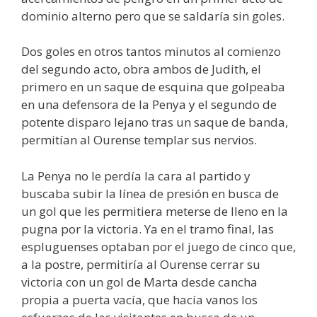
dominio alterno pero que se saldaría sin goles.
Dos goles en otros tantos minutos al comienzo
del segundo acto, obra ambos de Judith, el
primero en un saque de esquina que golpeaba
en una defensora de la Penya y el segundo de
potente disparo lejano tras un saque de banda,
permitían al Ourense templar sus nervios.
La Penya no le perdía la cara al partido y
buscaba subir la línea de presión en busca de
un gol que les permitiera meterse de lleno en la
pugna por la victoria. Ya en el tramo final, las
espluguenses optaban por el juego de cinco que,
a la postre, permitiría al Ourense cerrar su
victoria con un gol de Marta desde cancha
propia a puerta vacía, que hacía vanos los