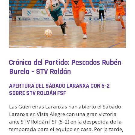
Crónica del Partido: Pescados Rubén
Burela – STV Roldán
APERTURA DEL SÁBADO LARANXA CON 5-2
SOBRE STV ROLDÁN FSF
Las Guerreiras Laranxas han abierto el Sábado
Laranxa en Vista Alegre con una gran victoria
ante STV Roldán FSF (5-2) en la despedida de la
temporada para el equipo en casa. Por la tarde,