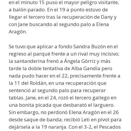
en el minuto 15 puso el mayor peligro visitante,
a balón parado. En el 19 a punto estuvo de
llegar el tercero tras la recuperación de Dany y
con Jane buscando al segundo palo a Elena
Aragón.
Se tuvo que aplicar a fondo Sandra Buzón en el
regreso al parqué frente a un rival muy incisivo;
la santanderina frenó a Ángela Górriz y más
tarde la doble tentativa de Alba Gandía pero
nada pudo hacer en el 22, precisamente frente a
la 11 del Roldán, en una recuperación que
sentenció al segundo palo para recuperar
tablas. Jane, en el 24, rozó el tercero gallego en
una bonita picada que desbarató el larguero.
Sin embargo, no perdonó Elena Aragón en el 26
desde saque de banda; recibió Leti en pívot para
dejársela a la 19 naranja. Con el 3-2, el Pescados