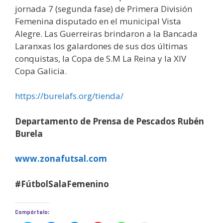
jornada 7 (segunda fase) de Primera División
Femenina disputado en el municipal Vista
Alegre. Las Guerreiras brindaron a la Bancada
Laranxas los galardones de sus dos últimas
conquistas, la Copa de S.M La Reina y la XIV
Copa Galicia.
https://burelafs.org/tienda/
Departamento de Prensa de Pescados Rubén
Burela
www.zonafutsal.com
#FútbolSalaFemenino
Compártelo: