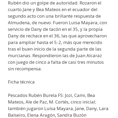
Rubén dio un golpe de autoridad. Rozaron el
cuarto Jane y Bea Mateos en el ecuador del
segundo acto con una brillante respuesta de
Almudena, de nuevo. Fueron Luísa Mayara, con
servicio de Dany de tacón en el 35, y la propia
Dany de rechace en el 36, las que aprovecharon
para ampliar hasta el 5-2, más que merecido
tras el buen inicio de la segunda parte de las
murcianas. Respondieron las de Juan Alcaraz
con juego de cinco a falta de casi tres minutos
sin recompensa.
Ficha técnica
Pescados Rubén Burela FS: Jozi, Cami, Bea
Mateos, Ale de Paz, M. Cortés, cinco inicial;
también jugaron Luísa Mayara, Jane, Dany, Lara
Balseiro, Elena Aragón, Sandra Buzón