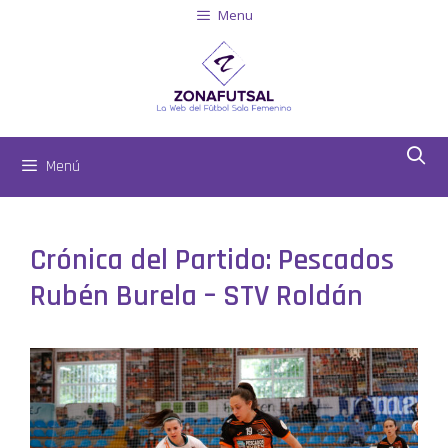
Menu
Menú
Crónica del Partido: Pescados
Rubén Burela – STV Roldán