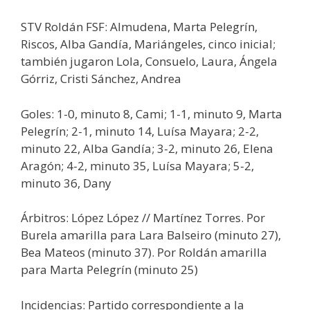
STV Roldán FSF: Almudena, Marta Pelegrín,
Riscos, Alba Gandía, Mariángeles, cinco inicial;
también jugaron Lola, Consuelo, Laura, Ángela
Górriz, Cristi Sánchez, Andrea
Goles: 1-0, minuto 8, Cami; 1-1, minuto 9, Marta
Pelegrín; 2-1, minuto 14, Luísa Mayara; 2-2,
minuto 22, Alba Gandía; 3-2, minuto 26, Elena
Aragón; 4-2, minuto 35, Luísa Mayara; 5-2,
minuto 36, Dany
Árbitros: López López // Martínez Torres. Por
Burela amarilla para Lara Balseiro (minuto 27),
Bea Mateos (minuto 37). Por Roldán amarilla
para Marta Pelegrín (minuto 25)
Incidencias: Partido correspondiente a la