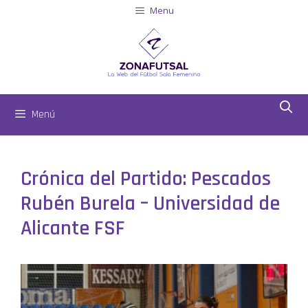
Menu
Menú
Crónica del Partido: Pescados
Rubén Burela – Universidad de
Alicante FSF