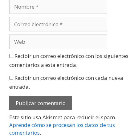
Recibir un correo electrónico con los siguientes
comentarios a esta entrada.
Recibir un correo electrónico con cada nueva
entrada.
Este sitio usa Akismet para reducir el spam.
Aprende cómo se procesan los datos de tus
comentarios
.