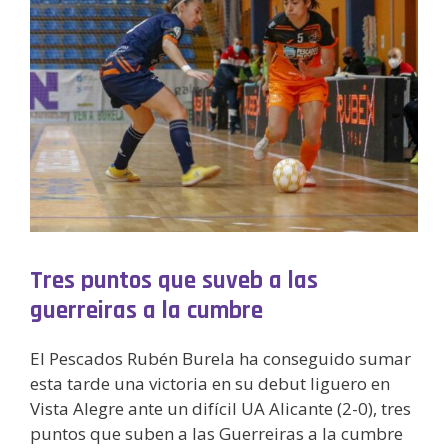
Tres puntos que suveb a las
guerreiras a la cumbre
El Pescados Rubén Burela ha conseguido sumar
esta tarde una victoria en su debut liguero en
Vista Alegre ante un difícil UA Alicante (2-0), tres
puntos que suben a las Guerreiras a la cumbre