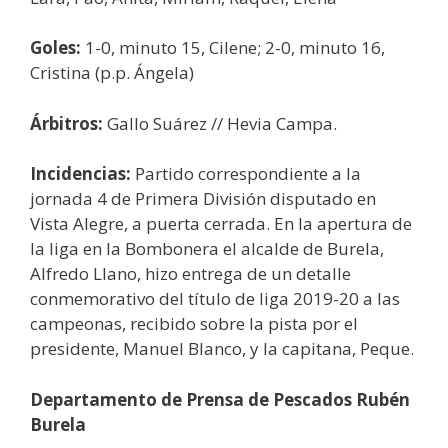
Goles:
1-0, minuto 15, Cilene; 2-0, minuto 16,
Cristina (p.p. Ángela)
Árbitros:
Gallo Suárez // Hevia Campa.
Incidencias:
Partido correspondiente a la
jornada 4 de Primera División disputado en
Vista Alegre, a puerta cerrada. En la apertura de
la liga en la Bombonera el alcalde de Burela,
Alfredo Llano, hizo entrega de un detalle
conmemorativo del título de liga 2019-20 a las
campeonas, recibido sobre la pista por el
presidente, Manuel Blanco, y la capitana, Peque.
Departamento de Prensa de Pescados Rubén
Burela