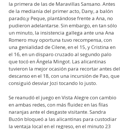
la primera de las de Maravillas Sansano. Antes
de la medianía del primer acto, Dany, a balón
parado,y Peque, plantándose frente a Ana, no
pudieron adelantarse. Sin embargo, en tan sólo
un minuto, la insistencia gallega ante una Ana
Romero muy oportuna tuvo recompensa, con
una genialidad de Cilene, en el 15, y Cristina en
el 16, en un disparo cruzado al segundo palo
que tocó en Ángela Mingot. Las alicantinas
tuvieron la mejor ocasión para recortar antes del
descanso en el 18, con una incursión de Pao, que
consiguió desviar Jozi tocando lo justo.
Se reanudó el juego en Vista Alegre con cambio
en ambas redes, con más fluidez en las filas
naranjas ante el desgaste visitante. Sandra
Buzón bloqueó a las alicantinas para custodiar
la ventaja local en el regreso, en el minuto 23