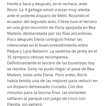
frente a Sara y después, en el rechace, ante
Rocío. La 4 gallega volvió a estar muy atenta
ante el potente disparo de Melli. Rozando el
ecuador del segundo acto, Cilene tuvo el tercero
en una gran incursión de Dany apoyada en Bea
Mateos, desbaratada por las filas alicantinas.
Poco después Elena consiguió frenar las
intenciones en el buen entendimiento entre
Peque y Lara Balseiro. La vaselina de Jenny en el
35 tampoco obtuvo recompensa.
Definitivamente el tercero de las burelistas hoy
se resistía. Dany no pudo llegar al pase de Bea
Mateos, solas ante Elena. Poco antes, Rocío
había tenido una de las mejores para reducir en
un disparo demasiado cruzado. Con dos
minutos para la bocina final, las visitantes
saltaron al parqué con juego de cinco con
Elenita, sin peligro.