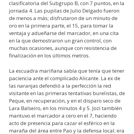
clasificatoria del Subgrupo B, con 7 puntos, en la
jornada 4. Las pupilas de Julio Delgado fueron
de menos a más; disfrutaron de un minuto de
oro en la primera parte, el 15, para tomar la
ventaja y adueñarse del marcador, en una cita
en la que demostraron un gran control, con
muchas ocasiones, aunque con resistencia de
finalización en los últimos metros.
La escuadra mariñana sabía que tenía que tener
paciencia ante el complicado Alicante. La ex de
las naranjas defendió a la perfección la red
visitante en las primeras tentativas burelistas, de
Peque, en recuperación, y en el disparo seco de
Lara Balseiro, en los minutos 4 y 5. Jozi también
mantuvo el marcador a cero en el 7, haciendo
acto de presencia para cazar el esférico en la
maraña del área entre Pao y la defensa local; era