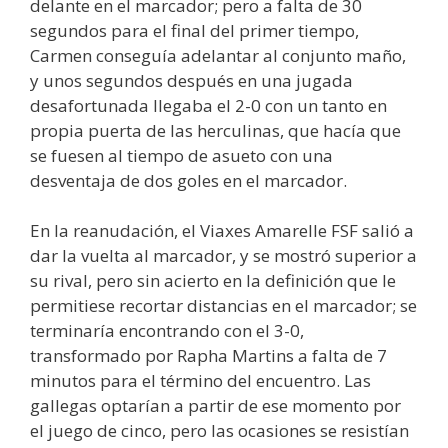
delante en el marcador; pero a falta de 30
segundos para el final del primer tiempo,
Carmen conseguía adelantar al conjunto maño,
y unos segundos después en una jugada
desafortunada llegaba el 2-0 con un tanto en
propia puerta de las herculinas, que hacía que
se fuesen al tiempo de asueto con una
desventaja de dos goles en el marcador.
En la reanudación, el Viaxes Amarelle FSF salió a
dar la vuelta al marcador, y se mostró superior a
su rival, pero sin acierto en la definición que le
permitiese recortar distancias en el marcador; se
terminaría encontrando con el 3-0,
transformado por Rapha Martins a falta de 7
minutos para el término del encuentro. Las
gallegas optarían a partir de ese momento por
el juego de cinco, pero las ocasiones se resistían