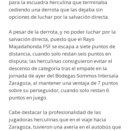
para la escuadra herculina que terminaba
cediendo una derrota que las dejaba sin
opciones de luchar por la salvación directa.
A pesar de la derrota, y no poder luchar por la
salvación directa, puesto que el Rayo
Majadahonda FSF se escapa a siete puntos de
distancia, cuando solo restan seis puntos en
disputa; las herculinas consiguieron evitar el
descenso de categoría tras el empate en la
jornada de ayer del Bodegas Sommos Intersala
Zaragoza, al mantener una ventaja de 7 puntos
sobre su perseguidor, cuando solo restan 6
puntos en juego.
Cabe destacar la profesionalidad de las
jugadoras herculinas que en el viaje hacia
Zaragoza, tuvieron una avería en el autobús que