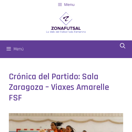
Menu
Menú
Crónica del Partido: Sala
Zaragoza – Viaxes Amarelle
FSF