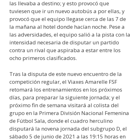
las llevaba a destino; y esto provocó que
tuviesen que ir un nuevo autobús a por ellas, y
provocó que el equipo llegase cerca de las 7 de
la mañana al hotel donde hacían noche. Pese a
las adversidades, el equipo salió a la pista con la
intensidad necesaria de disputar un partido
contra un rival que aspiraba a estar entre los
ocho primeros clasificados.
Tras la disputa de este nuevo encuentro de la
competición regular, el Viaxes Amarelle FSF
retomará los entrenamientos en los próximos
días, para preparar la siguiente jornada; y el
próximo fin de semana visitará al colista del
grupo en la Primera División Nacional Femenina
de Fútbol Sala, donde el cuadro herculino
disputará la novena jornada del subgrupo D, el
sábado 5 de junio de 2021 a las 19:15 horas en