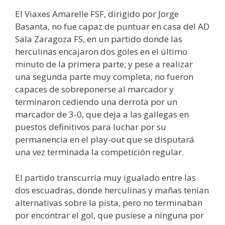
El Viaxes Amarelle FSF, dirigido por Jorge
Basanta, no fue capaz de puntuar en casa del AD
Sala Zaragoza FS, en un partido donde las
herculinas encajaron dos goles en el último
minuto de la primera parte; y pese a realizar
una segunda parte muy completa, no fueron
capaces de sobreponerse al marcador y
terminaron cediendo una derrota por un
marcador de 3-0, que deja a las gallegas en
puestos definitivos para luchar por su
permanencia en el play-out que se disputará
una vez terminada la competición regular.
El partido transcurría muy igualado entre las
dos escuadras, donde herculinas y mañas tenían
alternativas sobre la pista, pero no terminaban
por encontrar el gol, que pusiese a ninguna por