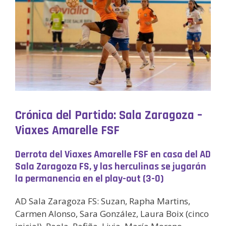
Crónica del Partido: Sala Zaragoza –
Viaxes Amarelle FSF
Derrota del Viaxes Amarelle FSF en casa del AD
Sala Zaragoza FS, y las herculinas se jugarán
la permanencia en el play-out (3-0)
AD Sala Zaragoza FS: Suzan, Rapha Martins,
Carmen Alonso, Sara González, Laura Boix (cinco