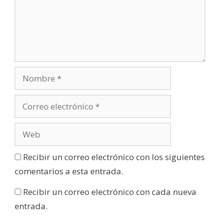
Recibir un correo electrónico con los siguientes
comentarios a esta entrada.
Recibir un correo electrónico con cada nueva
entrada.