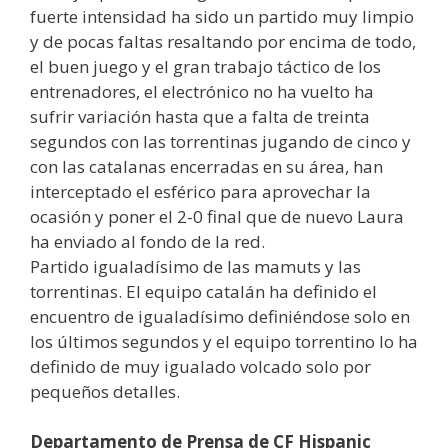
fuerte intensidad ha sido un partido muy limpio
y de pocas faltas resaltando por encima de todo,
el buen juego y el gran trabajo táctico de los
entrenadores, el electrónico no ha vuelto ha
sufrir variación hasta que a falta de treinta
segundos con las torrentinas jugando de cinco y
con las catalanas encerradas en su área, han
interceptado el esférico para aprovechar la
ocasión y poner el 2-0 final que de nuevo Laura
ha enviado al fondo de la red.
Partido igualadísimo de las mamuts y las
torrentinas. El equipo catalán ha definido el
encuentro de igualadísimo definiéndose solo en
los últimos segundos y el equipo torrentino lo ha
definido de muy igualado volcado solo por
pequeños detalles.
Departamento de Prensa de CF Hispanic