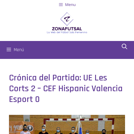
Menu
Menú
Crónica del Partido: UE Les
Corts 2 – CEF Hispanic Valencia
Esport 0