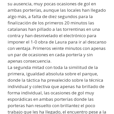
su ausencia, muy pocas ocasiones de gol en
ambas porterías, aunque las locales han llegado
algo más, a falta de diez segundos para la
finalización de los primeros 20 minutos las
catalanas han pillado a las torrentinas en una
contra y han desnivelado el electrónico para
imponer el 1-0 obra de Laura para ir al descanso
con ventaja. Primeros veinte minutos con apenas
un par de ocasiones en cada portería y sin
apenas consecuencia.
La segunda mitad con toda la similitud de la
primera, igualdad absoluta sobre el parque,
donde la táctica ha prevalecido sobre la técnica
individual y colectiva que apenas ha brillado de
forma individual, las ocasiones de gol muy
esporádicas en ambas porterías donde las
porteras han resuelto con brillantez el poco
trabajo que les ha llegado, el encuentro pese a la