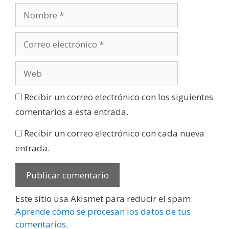
Recibir un correo electrónico con los siguientes
comentarios a esta entrada.
Recibir un correo electrónico con cada nueva
entrada.
Este sitio usa Akismet para reducir el spam.
Aprende cómo se procesan los datos de tus
comentarios
.