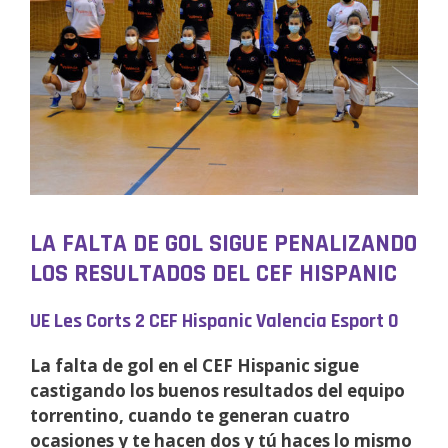
LA FALTA DE GOL SIGUE PENALIZANDO
LOS RESULTADOS DEL CEF HISPANIC
UE Les Corts 2 CEF Hispanic Valencia Esport 0
La falta de gol en el CEF Hispanic sigue
castigando los buenos resultados del equipo
torrentino, cuando te generan cuatro
ocasiones y te hacen dos y tú haces lo mismo