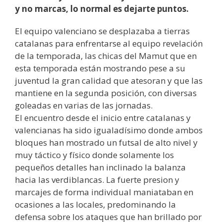
y no marcas, lo normal es dejarte puntos.
El equipo valenciano se desplazaba a tierras
catalanas para enfrentarse al equipo revelación
de la temporada, las chicas del Mamut que en
esta temporada están mostrando pese a su
juventud la gran calidad que atesoran y que las
mantiene en la segunda posición, con diversas
goleadas en varias de las jornadas.
El encuentro desde el inicio entre catalanas y
valencianas ha sido igualadísimo donde ambos
bloques han mostrado un futsal de alto nivel y
muy táctico y físico donde solamente los
pequeños detalles han inclinado la balanza
hacia las verdiblancas. La fuerte presion y
marcajes de forma individual maniataban en
ocasiones a las locales, predominando la
defensa sobre los ataques que han brillado por