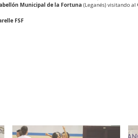
abellón Municipal de la Fortuna
(Leganés) visitando al
relle FSF