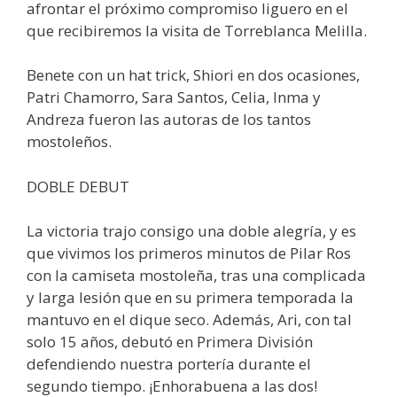
afrontar el próximo compromiso liguero en el
que recibiremos la visita de Torreblanca Melilla.
Benete con un hat trick, Shiori en dos ocasiones,
Patri Chamorro, Sara Santos, Celia, Inma y
Andreza fueron las autoras de los tantos
mostoleños.
DOBLE DEBUT
La victoria trajo consigo una doble alegría, y es
que vivimos los primeros minutos de Pilar Ros
con la camiseta mostoleña, tras una complicada
y larga lesión que en su primera temporada la
mantuvo en el dique seco. Además, Ari, con tal
solo 15 años, debutó en Primera División
defendiendo nuestra portería durante el
segundo tiempo. ¡Enhorabuena a las dos!