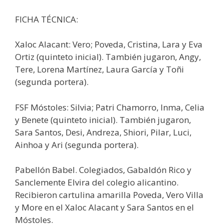
FICHA TÉCNICA:
Xaloc Alacant: Vero; Poveda, Cristina, Lara y Eva
Ortiz (quinteto inicial). También jugaron, Angy,
Tere, Lorena Martínez, Laura García y Toñi
(segunda portera).
FSF Móstoles: Silvia; Patri Chamorro, Inma, Celia
y Benete (quinteto inicial). También jugaron,
Sara Santos, Desi, Andreza, Shiori, Pilar, Luci,
Ainhoa y Ari (segunda portera).
Pabellón Babel. Colegiados, Gabaldón Rico y
Sanclemente Elvira del colegio alicantino.
Recibieron cartulina amarilla Poveda, Vero Villa
y More en el Xaloc Alacant y Sara Santos en el
Móstoles.