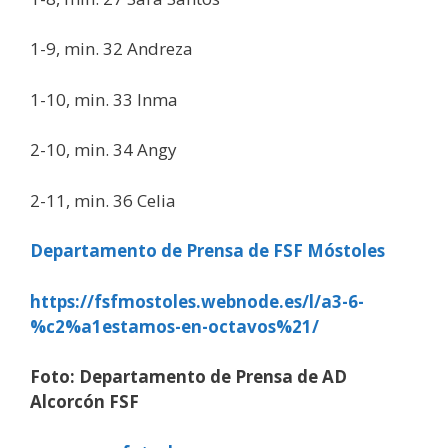
1-9, min. 32 Andreza
1-10, min. 33 Inma
2-10, min. 34 Angy
2-11, min. 36 Celia
Departamento de Prensa de FSF Móstoles
https://fsfmostoles.webnode.es/l/a3-6-
%c2%a1estamos-en-octavos%21/
Foto: Departamento de Prensa de AD
Alcorcón FSF