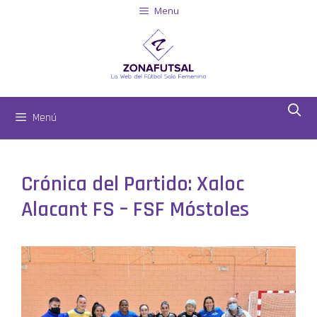
Menu
Menú
Crónica del Partido: Xaloc
Alacant FS – FSF Móstoles