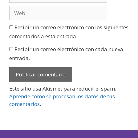
Recibir un correo electrónico con los siguientes
comentarios a esta entrada.
Recibir un correo electrónico con cada nueva
entrada.
Este sitio usa Akismet para reducir el spam.
Aprende cómo se procesan los datos de tus
comentarios
.