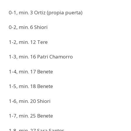
0-1, min. 3 Ortiz (propia puerta)
0-2, min. 6 Shiori
1-2, min. 12 Tere
1-3, min. 16 Patri Chamorro
1-4, min. 17 Benete
1-5, min. 18 Benete
1-6, min. 20 Shiori
1-7, min. 25 Benete
1-8, min. 27 Sara Santos