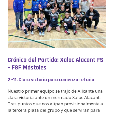
Crónica del Partido: Xaloc Alacant FS
– FSF Móstoles
2 -11. Clara victoria para comenzar el año
Nuestro primer equipo se trajo de Alicante una
clara victoria ante un mermado Xaloc Alacant.
Tres puntos que nos aúpan provisionalmente a
la tercera plaza del grupo y que servirán para