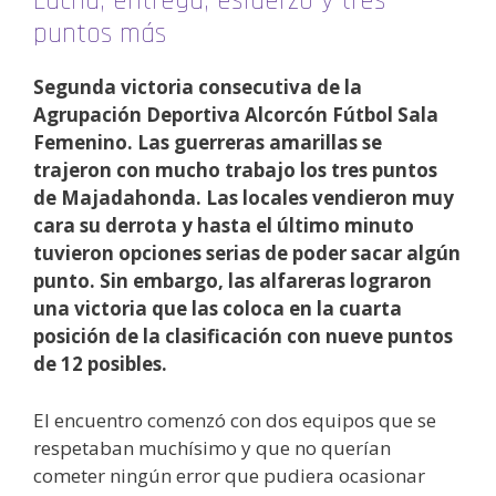
Lucha, entrega, esfuerzo y tres
puntos más
Segunda victoria consecutiva de la
Agrupación Deportiva Alcorcón Fútbol Sala
Femenino. Las guerreras amarillas se
trajeron con mucho trabajo los tres puntos
de Majadahonda. Las locales vendieron muy
cara su derrota y hasta el último minuto
tuvieron opciones serias de poder sacar algún
punto. Sin embargo, las alfareras lograron
una victoria que las coloca en la cuarta
posición de la clasificación con nueve puntos
de 12 posibles.
El encuentro comenzó con dos equipos que se
respetaban muchísimo y que no querían
cometer ningún error que pudiera ocasionar