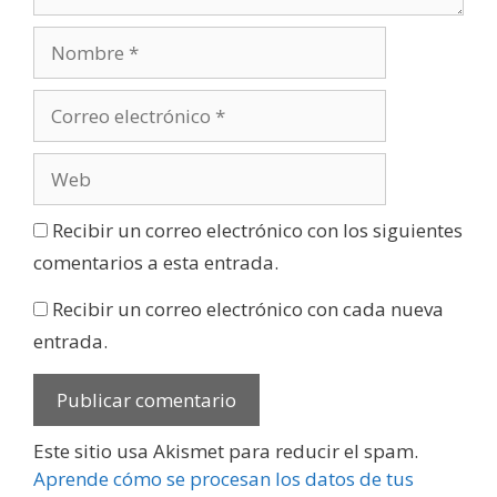
Recibir un correo electrónico con los siguientes
comentarios a esta entrada.
Recibir un correo electrónico con cada nueva
entrada.
Este sitio usa Akismet para reducir el spam.
Aprende cómo se procesan los datos de tus