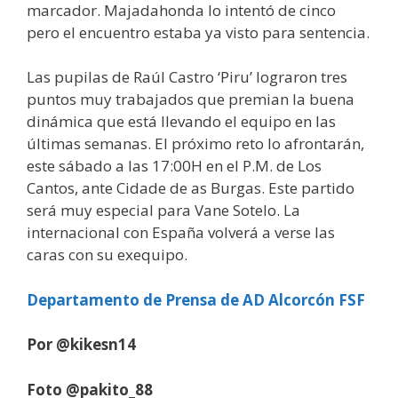
marcador. Majadahonda lo intentó de cinco
pero el encuentro estaba ya visto para sentencia.
Las pupilas de Raúl Castro ‘Piru’ lograron tres
puntos muy trabajados que premian la buena
dinámica que está llevando el equipo en las
últimas semanas. El próximo reto lo afrontarán,
este sábado a las 17:00H en el P.M. de Los
Cantos, ante Cidade de as Burgas. Este partido
será muy especial para Vane Sotelo. La
internacional con España volverá a verse las
caras con su exequipo.
Departamento de Prensa de AD Alcorcón FSF
Por @kikesn14
Foto @pakito_88