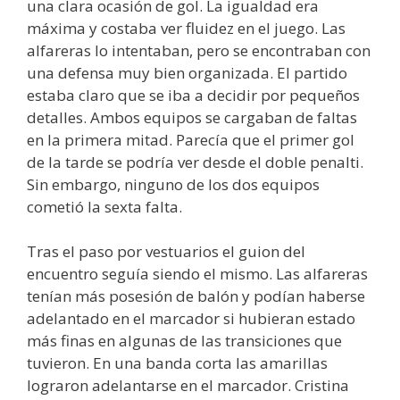
una clara ocasión de gol. La igualdad era
máxima y costaba ver fluidez en el juego. Las
alfareras lo intentaban, pero se encontraban con
una defensa muy bien organizada. El partido
estaba claro que se iba a decidir por pequeños
detalles. Ambos equipos se cargaban de faltas
en la primera mitad. Parecía que el primer gol
de la tarde se podría ver desde el doble penalti.
Sin embargo, ninguno de los dos equipos
cometió la sexta falta.
Tras el paso por vestuarios el guion del
encuentro seguía siendo el mismo. Las alfareras
tenían más posesión de balón y podían haberse
adelantado en el marcador si hubieran estado
más finas en algunas de las transiciones que
tuvieron. En una banda corta las amarillas
lograron adelantarse en el marcador. Cristina