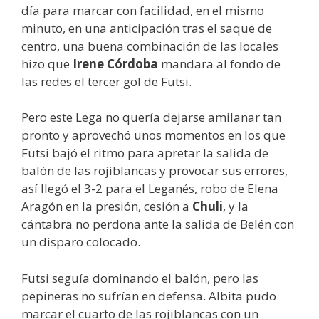
día para marcar con facilidad, en el mismo
minuto, en una anticipación tras el saque de
centro, una buena combinación de las locales
hizo que
Irene Córdoba
mandara al fondo de
las redes el tercer gol de Futsi.
Pero este Lega no quería dejarse amilanar tan
pronto y aprovechó unos momentos en los que
Futsi bajó el ritmo para apretar la salida de
balón de las rojiblancas y provocar sus errores,
así llegó el 3-2 para el Leganés, robo de Elena
Aragón en la presión, cesión a
Chuli
, y la
cántabra no perdona ante la salida de Belén con
un disparo colocado.
Futsi seguía dominando el balón, pero las
pepineras no sufrían en defensa. Albita pudo
marcar el cuarto de las rojiblancas con un