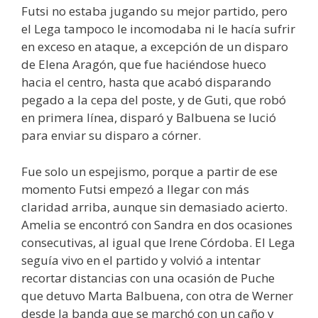
Futsi no estaba jugando su mejor partido, pero
el Lega tampoco le incomodaba ni le hacía sufrir
en exceso en ataque, a excepción de un disparo
de Elena Aragón, que fue haciéndose hueco
hacia el centro, hasta que acabó disparando
pegado a la cepa del poste, y de Guti, que robó
en primera línea, disparó y Balbuena se lució
para enviar su disparo a córner.
Fue solo un espejismo, porque a partir de ese
momento Futsi empezó a llegar con más
claridad arriba, aunque sin demasiado acierto.
Amelia se encontró con Sandra en dos ocasiones
consecutivas, al igual que Irene Córdoba. El Lega
seguía vivo en el partido y volvió a intentar
recortar distancias con una ocasión de Puche
que detuvo Marta Balbuena, con otra de Werner
desde la banda que se marchó con un caño y