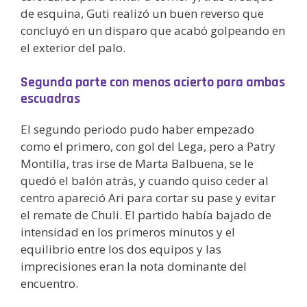
de esquina, Guti realizó un buen reverso que
concluyó en un disparo que acabó golpeando en
el exterior del palo.
Segunda parte con menos acierto para ambas
escuadras
El segundo periodo pudo haber empezado
como el primero, con gol del Lega, pero a Patry
Montilla, tras irse de Marta Balbuena, se le
quedó el balón atrás, y cuando quiso ceder al
centro apareció Ari para cortar su pase y evitar
el remate de Chuli. El partido había bajado de
intensidad en los primeros minutos y el
equilibrio entre los dos equipos y las
imprecisiones eran la nota dominante del
encuentro.