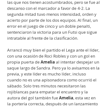
las que nos tienen acostumbrados, pero se fue al
descanso con el marcador a favor de 4-2. La
segunda mitad tuvo menos intensidad, orden y
acierto por parte de los dos equipos. Al final, un
error en el juego de cinco y un doble penalti,
sentenciaron la victoria para un Futsi que sigue
intratable al frente de la clasificación.
Arrancó muy bien el partido el Lega ante el líder,
con una ocasión de Roci Robles y con un gol en
propia puerta de
Amelia
al intentar despejar un
saque largo de Sandra. Pero ya lo avisamos en la
previa, y este líder es mucho líder, incluso
cuando no es una apisonadora como ocurrió el
sábado. Solo tres minutos necesitaron las
rojiblancas para empatar el encuentro y la
autora del gol también fue
Amelia
, esta vez en
la portería correcta, después de un lanzamiento