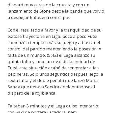
disparó muy cerca de la cruceta y con un
lanzamiento de Stone desde la banda que volvió
a despejar Balbuena con el pie.
Con el resultado a favor y la tranquilidad de su
exitosa trayectoria en Liga, poco a poco Futsi
comenzó a templar más su juego y a buscar el
control del partido manteniendo la posesión. A
falta de un mundo, (5:42) el Lega alcanzó su
quinta falta y, ante un rival de la entidad de
Futsi, esta situación acabó de sentenciar a las
pepineras. Solo unos segundos después llegó la
sexta falta y el doble penalti que lanzó María
Sanz y que detuvo Sandra adelantándose al
disparo de la rojiblanca.
Faltaban 5 minutos y el Lega quiso intentarlo
con Saki de portera jugadora, pero