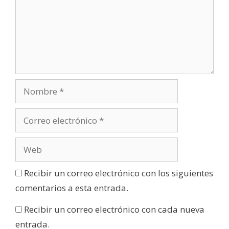
Recibir un correo electrónico con los siguientes
comentarios a esta entrada.
Recibir un correo electrónico con cada nueva
entrada.