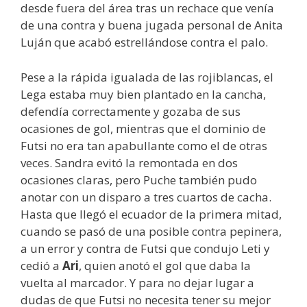
desde fuera del área tras un rechace que venía
de una contra y buena jugada personal de Anita
Luján que acabó estrellándose contra el palo.
Pese a la rápida igualada de las rojiblancas, el
Lega estaba muy bien plantado en la cancha,
defendía correctamente y gozaba de sus
ocasiones de gol, mientras que el dominio de
Futsi no era tan apabullante como el de otras
veces. Sandra evitó la remontada en dos
ocasiones claras, pero Puche también pudo
anotar con un disparo a tres cuartos de cacha.
Hasta que llegó el ecuador de la primera mitad,
cuando se pasó de una posible contra pepinera,
a un error y contra de Futsi que condujo Leti y
cedió a
Ari
, quien anotó el gol que daba la
vuelta al marcador. Y para no dejar lugar a
dudas de que Futsi no necesita tener su mejor