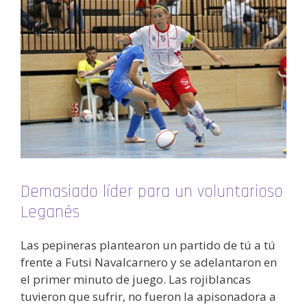
Demasiado líder para un voluntarioso
Leganés
Las pepineras plantearon un partido de tú a tú
frente a Futsi Navalcarnero y se adelantaron en
el primer minuto de juego. Las rojiblancas
tuvieron que sufrir, no fueron la apisonadora a