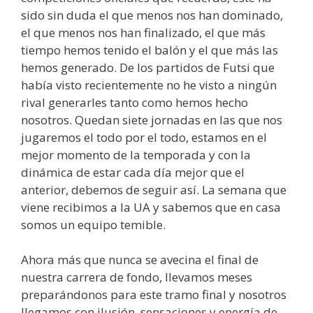
sido sin duda el que menos nos han dominado,
el que menos nos han finalizado, el que más
tiempo hemos tenido el balón y el que más las
hemos generado. De los partidos de Futsi que
había visto recientemente no he visto a ningún
rival generarles tanto como hemos hecho
nosotros. Quedan siete jornadas en las que nos
jugaremos el todo por el todo, estamos en el
mejor momento de la temporada y con la
dinámica de estar cada día mejor que el
anterior, debemos de seguir así. La semana que
viene recibimos a la UA y sabemos que en casa
somos un equipo temible.
Ahora más que nunca se avecina el final de
nuestra carrera de fondo, llevamos meses
preparándonos para este tramo final y nosotros
llegamos con ilusión, sensaciones y energía de