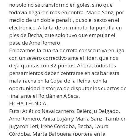
no solo no se transformó en goles, sino que
todavía llegaron más en contra. María Sanz, por
medio de un doble penalti, puso el sexto en el
electrónico. A falta de un minuto, la puntilla en
pies de Becha, que solo tuvo que empujar el
pase de Ame Romero.
Enlazamos la cuarta derrota consecutiva en liga,
con un severo correctivo ante el líder, que nos
deja quintas con 32 puntos. Ahora, todos los
pensamientos deben centrarse en acabar esta
mala racha en la Copa de la Reina, con la
oportunidad histórica de disputar los cuartos de
final ante el Roldán en A Seca.
FICHA TÉCNICA.
Futsi Atlético Navalcarnero: Belén; Ju Delgado,
Ame Romero, Anita Luján y María Sanz. También
jugaron Leti, Irene Córdoba, Becha, Laura
Córdoba, Marta Balbuena (portera en la