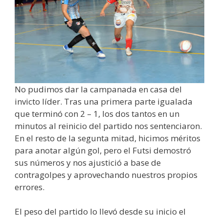
No pudimos dar la campanada en casa del
invicto líder. Tras una primera parte igualada
que terminó con 2 – 1, los dos tantos en un
minutos al reinicio del partido nos sentenciaron.
En el resto de la segunta mitad, hicimos méritos
para anotar algún gol, pero el Futsi demostró
sus números y nos ajustició a base de
contragolpes y aprovechando nuestros propios
errores.
El peso del partido lo llevó desde su inicio el