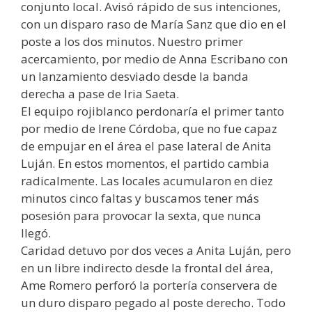
conjunto local. Avisó rápido de sus intenciones,
con un disparo raso de María Sanz que dio en el
poste a los dos minutos. Nuestro primer
acercamiento, por medio de Anna Escribano con
un lanzamiento desviado desde la banda
derecha a pase de Iria Saeta.
El equipo rojiblanco perdonaría el primer tanto
por medio de Irene Córdoba, que no fue capaz
de empujar en el área el pase lateral de Anita
Luján. En estos momentos, el partido cambia
radicalmente. Las locales acumularon en diez
minutos cinco faltas y buscamos tener más
posesión para provocar la sexta, que nunca
llegó.
Caridad detuvo por dos veces a Anita Luján, pero
en un libre indirecto desde la frontal del área,
Ame Romero perforó la portería conservera de
un duro disparo pegado al poste derecho. Todo