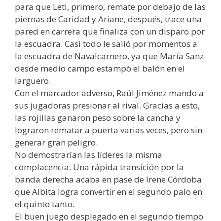
para que Leti, primero, remate por debajo de las
piernas de Caridad y Ariane, después, trace una
pared en carrera que finaliza con un disparo por
la escuadra. Casi todo le salió por momentos a
la escuadra de Navalcarnero, ya que María Sanz
desde medio campo estampó el balón en el
larguero.
Con el marcador adverso, Raúl Jiménez mando a
sus jugadoras presionar al rival. Gracias a esto,
las rojillas ganaron peso sobre la cancha y
lograron rematar a puerta varias veces, pero sin
generar gran peligro.
No demostrarían las líderes la misma
complacencia. Una rápida transición por la
banda derecha acaba en pase de Irene Córdoba
que Albita logra convertir en el segundo palo en
el quinto tanto.
El buen juego desplegado en el segundo tiempo