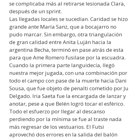
se complicaba más al retirarse lesionada Clara,
después de un sprint.
Las llegadas locales se sucedían. Caridad se hizo
grande ante María Sanz, que a bocajarro no
pudo marcar. Sin embargo, otra triangulación
de gran calidad entre Anita Luján hacia la
argentina Becha, terminó en pase atrás de esta
para que Ame Romero fusilase por la escuadra.
Cuando la primera parte languidecía, llegó
nuestra mejor jugada, con una combinación por
todo el campo con pase de la muerte hacia Dani
Sousa, que fue objeto de penalti cometido por Ju
Delgado. Iria Saeta fue la encargada de lanzar y
anotar, pese a que Belén logró tocar el esférico.
Todo el esfuerzo por llegar al descanso
perdiendo por la mínima se fue al traste nada
más regresar de los vestuarios. El Futsi
aprovechó dos errores en la salida del balón