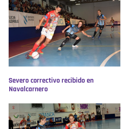
Severo correctivo recibido en
Navalcarnero