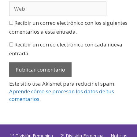
Recibir un correo electrónico con los siguientes
comentarios a esta entrada.
Recibir un correo electrónico con cada nueva
entrada.
Este sitio usa Akismet para reducir el spam.
Aprende cómo se procesan los datos de tus
comentarios
.
1ª División Femenina
2ª División Femenina
Noticias