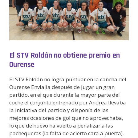
El STV Roldán no obtiene premio en
Ourense
El STV Roldán no logra puntuar en la cancha del
Ourense Envialia después de jugar un gran
partido, en el que durante la mayor parte del
coche el conjunto entrenado por Andrea llevaba
la iniciativa del partido y disponía de las
mejores ocasiones de gol que no aprovechaba,
lo que de nuevo ha vuelto a penalizar a las
pachequeras (la falta de acierto cara a puerta).