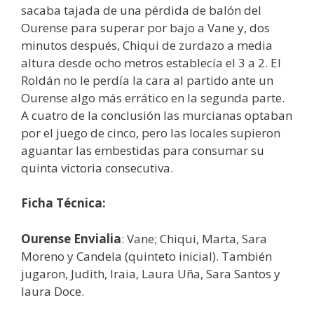
sacaba tajada de una pérdida de balón del
Ourense para superar por bajo a Vane y, dos
minutos después, Chiqui de zurdazo a media
altura desde ocho metros establecía el 3 a 2. El
Roldán no le perdía la cara al partido ante un
Ourense algo más errático en la segunda parte.
A cuatro de la conclusión las murcianas optaban
por el juego de cinco, pero las locales supieron
aguantar las embestidas para consumar su
quinta victoria consecutiva.
Ficha Técnica:
Ourense Envialia
: Vane; Chiqui, Marta, Sara
Moreno y Candela (quinteto inicial). También
jugaron, Judith, Iraia, Laura Uña, Sara Santos y
laura Doce.