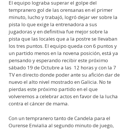
El equipo lograba superar el golpe del
tempranero gol de las orensanas en el primer
minuto, lucho y trabajó, logró dejar ver sobre la
pista lo que exige la entrenadora a sus
jugadoras y en definitiva fue mejor sobre la
pista que las locales que a la postre se llevaban
los tres puntos. El equipo queda con 6 puntos y
un partido menos en la novena posición, está ya
pensando y esperando recibir este próximo
sábado 19 de Octubre a las 12 horas y con la 7
TV en directo donde poder ante su afición dar de
nuevo el alto nivel mostrado en Galicia. No te
pierdas este próximo partido en el que
volveremos a celebrar actos en favor de la lucha
contra el cáncer de mama.
Con un tempranero tanto de Candela para el
Ourense Envialia al segundo minuto de juego,