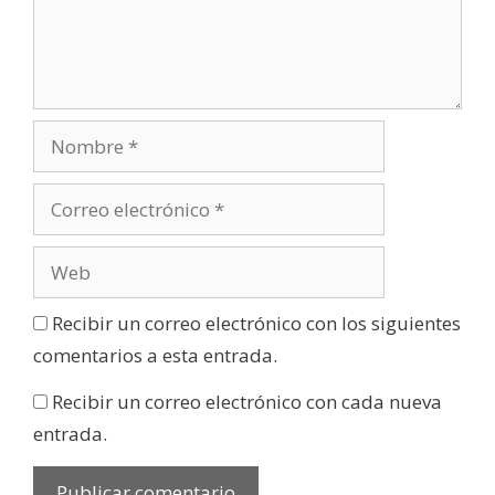
Recibir un correo electrónico con los siguientes
comentarios a esta entrada.
Recibir un correo electrónico con cada nueva
entrada.