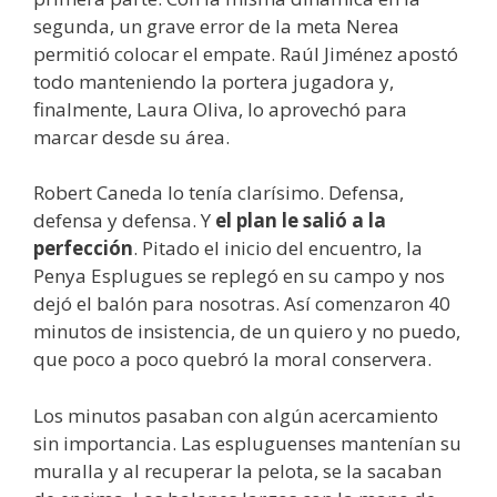
segunda, un grave error de la meta Nerea
permitió colocar el empate. Raúl Jiménez apostó
todo manteniendo la portera jugadora y,
finalmente, Laura Oliva, lo aprovechó para
marcar desde su área.
Robert Caneda lo tenía clarísimo. Defensa,
defensa y defensa. Y
el plan le salió a la
perfección
. Pitado el inicio del encuentro, la
Penya Esplugues se replegó en su campo y nos
dejó el balón para nosotras. Así comenzaron 40
minutos de insistencia, de un quiero y no puedo,
que poco a poco quebró la moral conservera.
Los minutos pasaban con algún acercamiento
sin importancia. Las espluguenses mantenían su
muralla y al recuperar la pelota, se la sacaban