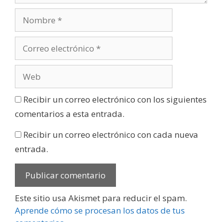
Recibir un correo electrónico con los siguientes
comentarios a esta entrada.
Recibir un correo electrónico con cada nueva
entrada.
Este sitio usa Akismet para reducir el spam.
Aprende cómo se procesan los datos de tus