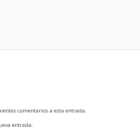
guientes comentarios a esta entrada.
nueva entrada.