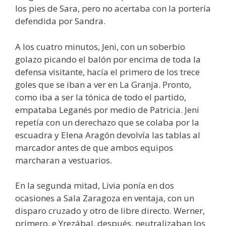
los pies de Sara, pero no acertaba con la portería
defendida por Sandra.
A los cuatro minutos, Jeni, con un soberbio
golazo picando el balón por encima de toda la
defensa visitante, hacía el primero de los trece
goles que se iban a ver en La Granja. Pronto,
como iba a ser la tónica de todo el partido,
empataba Leganés por medio de Patricia. Jeni
repetía con un derechazo que se colaba por la
escuadra y Elena Aragón devolvía las tablas al
marcador antes de que ambos equipos
marcharan a vestuarios.
En la segunda mitad, Livia ponía en dos
ocasiones a Sala Zaragoza en ventaja, con un
disparo cruzado y otro de libre directo. Werner,
primero, e Yrezábal, después, neutralizaban los