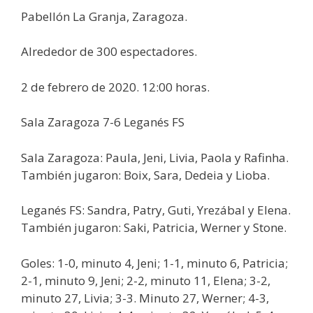
Pabellón La Granja, Zaragoza.
Alrededor de 300 espectadores.
2 de febrero de 2020. 12:00 horas.
Sala Zaragoza 7-6 Leganés FS
Sala Zaragoza: Paula, Jeni, Livia, Paola y Rafinha.
También jugaron: Boix, Sara, Dedeia y Lioba.
Leganés FS: Sandra, Patry, Guti, Yrezábal y Elena.
También jugaron: Saki, Patricia, Werner y Stone.
Goles: 1-0, minuto 4, Jeni; 1-1, minuto 6, Patricia;
2-1, minuto 9, Jeni; 2-2, minuto 11, Elena; 3-2,
minuto 27, Livia; 3-3. Minuto 27, Werner; 4-3,