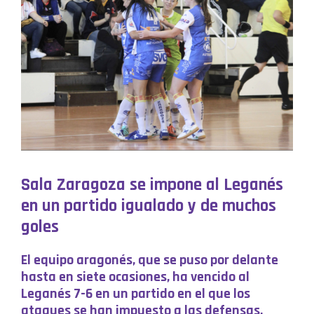
Sala Zaragoza se impone al Leganés
en un partido igualado y de muchos
goles
El equipo aragonés, que se puso por delante
hasta en siete ocasiones, ha vencido al
Leganés 7-6 en un partido en el que los
ataques se han impuesto a las defensas.