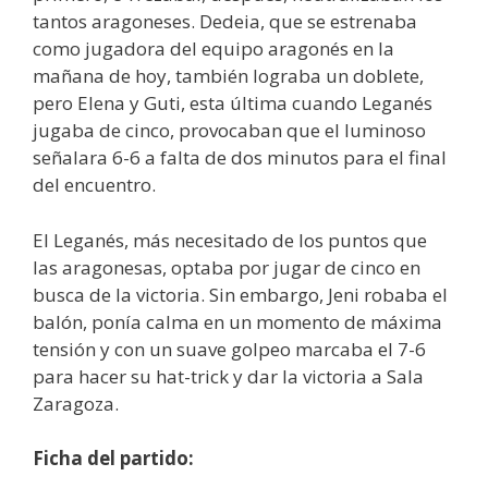
tantos aragoneses. Dedeia, que se estrenaba
como jugadora del equipo aragonés en la
mañana de hoy, también lograba un doblete,
pero Elena y Guti, esta última cuando Leganés
jugaba de cinco, provocaban que el luminoso
señalara 6-6 a falta de dos minutos para el final
del encuentro.
El Leganés, más necesitado de los puntos que
las aragonesas, optaba por jugar de cinco en
busca de la victoria. Sin embargo, Jeni robaba el
balón, ponía calma en un momento de máxima
tensión y con un suave golpeo marcaba el 7-6
para hacer su hat-trick y dar la victoria a Sala
Zaragoza.
Ficha del partido: