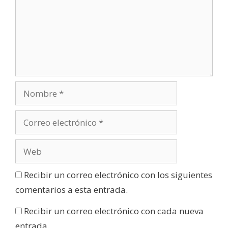
Recibir un correo electrónico con los siguientes
comentarios a esta entrada.
Recibir un correo electrónico con cada nueva
entrada.