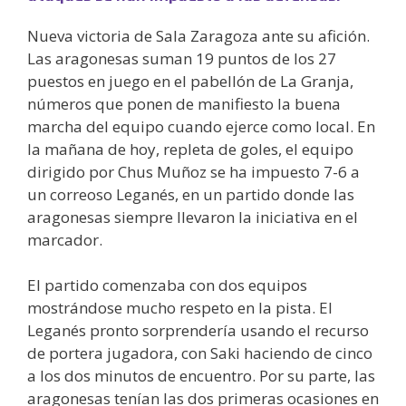
Nueva victoria de Sala Zaragoza ante su afición.
Las aragonesas suman 19 puntos de los 27
puestos en juego en el pabellón de La Granja,
números que ponen de manifiesto la buena
marcha del equipo cuando ejerce como local. En
la mañana de hoy, repleta de goles, el equipo
dirigido por Chus Muñoz se ha impuesto 7-6 a
un correoso Leganés, en un partido donde las
aragonesas siempre llevaron la iniciativa en el
marcador.
El partido comenzaba con dos equipos
mostrándose mucho respeto en la pista. El
Leganés pronto sorprendería usando el recurso
de portera jugadora, con Saki haciendo de cinco
a los dos minutos de encuentro. Por su parte, las
aragonesas tenían las dos primeras ocasiones en