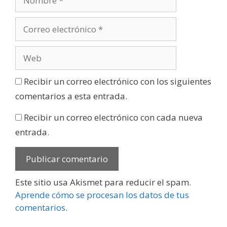
Recibir un correo electrónico con los siguientes
comentarios a esta entrada.
Recibir un correo electrónico con cada nueva
entrada.
Este sitio usa Akismet para reducir el spam.
Aprende cómo se procesan los datos de tus
comentarios
.