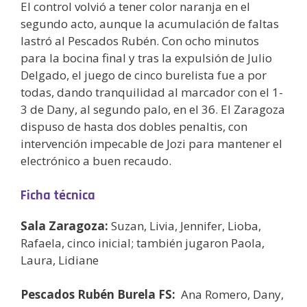
El control volvió a tener color naranja en el
segundo acto, aunque la acumulación de faltas
lastró al Pescados Rubén. Con ocho minutos
para la bocina final y tras la expulsión de Julio
Delgado, el juego de cinco burelista fue a por
todas, dando tranquilidad al marcador con el 1-
3 de Dany, al segundo palo, en el 36. El Zaragoza
dispuso de hasta dos dobles penaltis, con
intervención impecable de Jozi para mantener el
electrónico a buen recaudo.
Ficha técnica
Sala Zaragoza:
Suzan, Livia, Jennifer, Lioba,
Rafaela, cinco inicial; también jugaron Paola,
Laura, Lidiane
Pescados Rubén Burela FS:
Ana Romero, Dany,