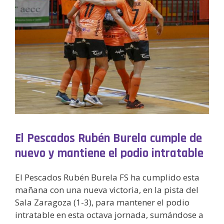
El Pescados Rubén Burela cumple de
nuevo y mantiene el podio intratable
El Pescados Rubén Burela FS ha cumplido esta
mañana con una nueva victoria, en la pista del
Sala Zaragoza (1-3), para mantener el podio
intratable en esta octava jornada, sumándose a