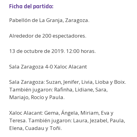
Ficha del partido:
Pabellón de La Granja, Zaragoza.
Alrededor de 200 espectadores.
13 de octubre de 2019. 12:00 horas.
Sala Zaragoza 4-0 Xaloc Alacant
Sala Zaragoza: Suzan, Jenifer, Livia, Lioba y Boix.
También jugaron: Rafinha, Lidiane, Sara,
Mariajo, Rocío y Paula.
Xaloc Alacant: Gema, Ángela, Miriam, Eva y
Teresa. También jugaron: Laura, Jezabel, Paula,
Elena, Cuadau y Toñi.