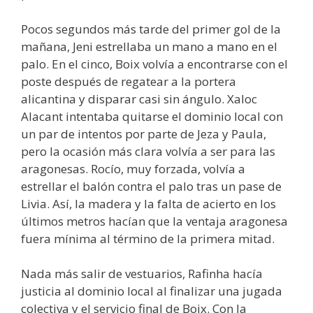
Pocos segundos más tarde del primer gol de la
mañana, Jeni estrellaba un mano a mano en el
palo. En el cinco, Boix volvía a encontrarse con el
poste después de regatear a la portera
alicantina y disparar casi sin ángulo. Xaloc
Alacant intentaba quitarse el dominio local con
un par de intentos por parte de Jeza y Paula,
pero la ocasión más clara volvía a ser para las
aragonesas. Rocío, muy forzada, volvía a
estrellar el balón contra el palo tras un pase de
Livia. Así, la madera y la falta de acierto en los
últimos metros hacían que la ventaja aragonesa
fuera mínima al término de la primera mitad.
Nada más salir de vestuarios, Rafinha hacía
justicia al dominio local al finalizar una jugada
colectiva y el servicio final de Boix. Con la