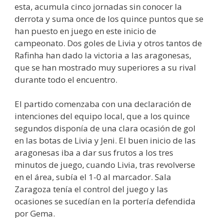
esta, acumula cinco jornadas sin conocer la
derrota y suma once de los quince puntos que se
han puesto en juego en este inicio de
campeonato. Dos goles de Livia y otros tantos de
Rafinha han dado la victoria a las aragonesas,
que se han mostrado muy superiores a su rival
durante todo el encuentro.
El partido comenzaba con una declaración de
intenciones del equipo local, que a los quince
segundos disponía de una clara ocasión de gol
en las botas de Livia y Jeni. El buen inicio de las
aragonesas iba a dar sus frutos a los tres
minutos de juego, cuando Livia, tras revolverse
en el área, subía el 1-0 al marcador. Sala
Zaragoza tenía el control del juego y las
ocasiones se sucedían en la portería defendida
por Gema.