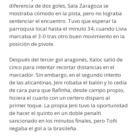
diferencia de dos goles, Sala Zaragoza se
mostraba cómodo en la pista, pero no lograba
sentenciar el encuentro. Tuvo que esperar la
parroquia local hasta el minuto 34, cuando Livia
marcaba el 3-0 tras otro buen movimiento en la
posición de pivote.
Después del tercer gol aragonés, Xaloc salió de
cinco para intentar recortar distancias en el
marcador. Sin embargo, en el segundo intento
de las alicantinas, Jeni robaba el balón y lo cedía
de cara para que Rafinha, desde campo propio,
hiciera el cuarto con un certero disparo al
primer toque. La propia Jeni tuvo la oportunidad
de hacer el quinto en un doble penalti
sancionado en los minutos finales, pero Toñi
negaba el gol a la brasileña.