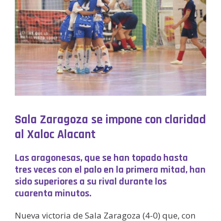
Sala Zaragoza se impone con claridad
al Xaloc Alacant
Las aragonesas, que se han topado hasta
tres veces con el palo en la primera mitad, han
sido superiores a su rival durante los
cuarenta minutos.
Nueva victoria de Sala Zaragoza (4-0) que, con