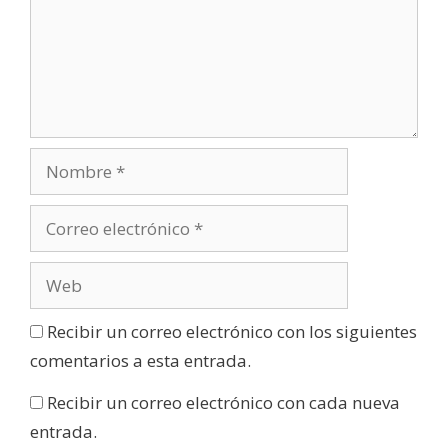
Recibir un correo electrónico con los siguientes
comentarios a esta entrada.
Recibir un correo electrónico con cada nueva
entrada.