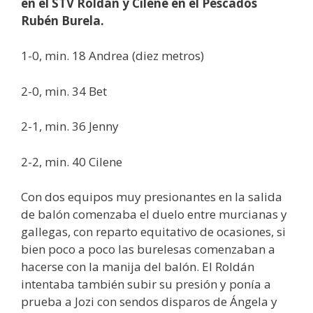
en el STV Roldán y Cilene en el Pescados
Rubén Burela.
1-0, min. 18 Andrea (diez metros)
2-0, min. 34 Bet
2-1, min. 36 Jenny
2-2, min. 40 Cilene
Con dos equipos muy presionantes en la salida
de balón comenzaba el duelo entre murcianas y
gallegas, con reparto equitativo de ocasiones, si
bien poco a poco las burelesas comenzaban a
hacerse con la manija del balón. El Roldán
intentaba también subir su presión y ponía a
prueba a Jozi con sendos disparos de Ángela y