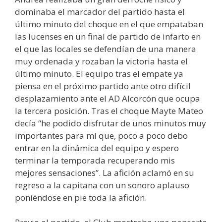
dominaba el marcador del partido hasta el
último minuto del choque en el que empataban
las lucenses en un final de partido de infarto en
el que las locales se defendían de una manera
muy ordenada y rozaban la victoria hasta el
último minuto. El equipo tras el empate ya
piensa en el próximo partido ante otro difícil
desplazamiento ante el AD Alcorcón que ocupa
la tercera posición. Tras el choque Mayte Mateo
decía “he podido disfrutar de unos minutos muy
importantes para mí que, poco a poco debo
entrar en la dinámica del equipo y espero
terminar la temporada recuperando mis
mejores sensaciones”. La afición aclamó en su
regreso a la capitana con un sonoro aplauso
poniéndose en pie toda la afición.