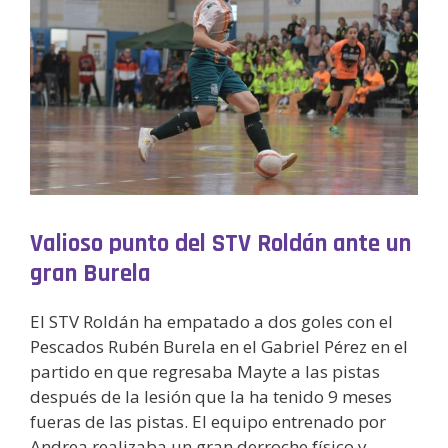
Valioso punto del STV Roldán ante un
gran Burela
El STV Roldán ha empatado a dos goles con el
Pescados Rubén Burela en el Gabriel Pérez en el
partido en que regresaba Mayte a las pistas
después de la lesión que la ha tenido 9 meses
fueras de las pistas. El equipo entrenado por
Andrea realizaba un gran derroche físico y