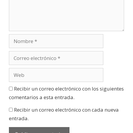
Recibir un correo electrónico con los siguientes
comentarios a esta entrada.
Recibir un correo electrónico con cada nueva
entrada.