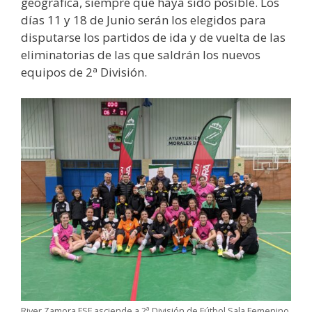
geográfica, siempre que haya sido posible. Los
días 11 y 18 de Junio serán los elegidos para
disputarse los partidos de ida y de vuelta de las
eliminatorias de las que saldrán los nuevos
equipos de 2ª División.
River Zamora FSF asciende a 2ª División de Fútbol Sala Femenino.