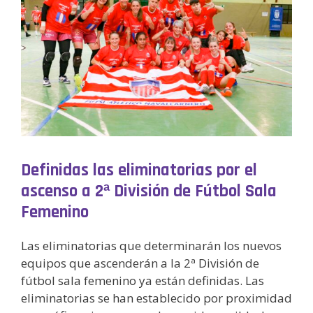
Definidas las eliminatorias por el
ascenso a 2ª División de Fútbol Sala
Femenino
Las eliminatorias que determinarán los nuevos
equipos que ascenderán a la 2ª División de
fútbol sala femenino ya están definidas. Las
eliminatorias se han establecido por proximidad