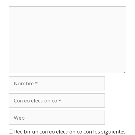
Recibir un correo electrónico con los siguientes