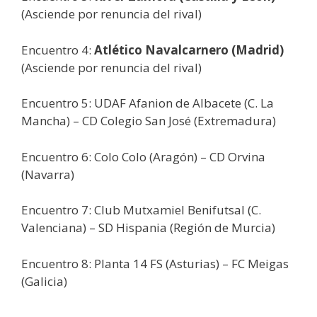
(Asciende por renuncia del rival)
Encuentro 4:
Atlético Navalcarnero (Madrid)
(Asciende por renuncia del rival)
Encuentro 5: UDAF Afanion de Albacete (C. La
Mancha) – CD Colegio San José (Extremadura)
Encuentro 6: Colo Colo (Aragón) – CD Orvina
(Navarra)
Encuentro 7: Club Mutxamiel Benifutsal (C.
Valenciana) – SD Hispania (Región de Murcia)
Encuentro 8: Planta 14 FS (Asturias) – FC Meigas
(Galicia)