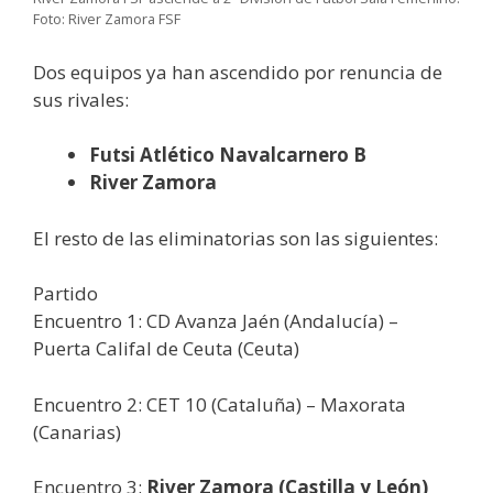
Foto: River Zamora FSF
Dos equipos ya han ascendido por renuncia de
sus rivales:
Futsi Atlético Navalcarnero B
River Zamora
El resto de las eliminatorias son las siguientes:
Partido
Encuentro 1: CD Avanza Jaén (Andalucía) –
Puerta Califal de Ceuta (Ceuta)
Encuentro 2: CET 10 (Cataluña) – Maxorata
(Canarias)
Encuentro 3:
River Zamora (Castilla y León)