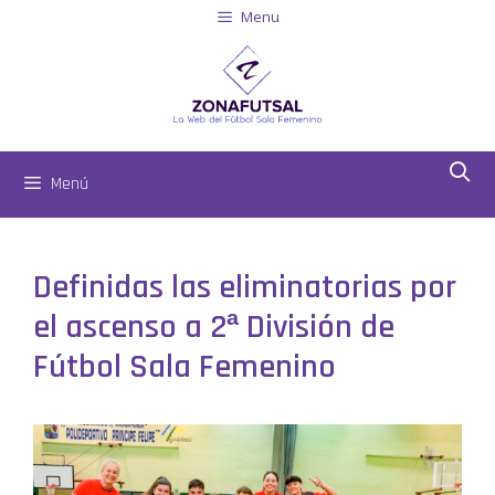
Menu
Menú
Definidas las eliminatorias por
el ascenso a 2ª División de
Fútbol Sala Femenino