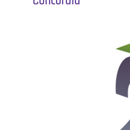
Concordia