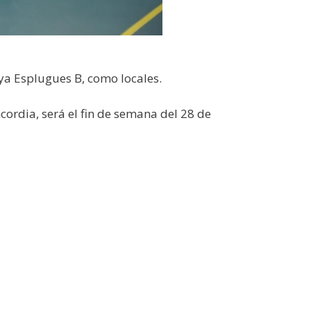
ya Esplugues B, como locales.
ordia, será el fin de semana del 28 de